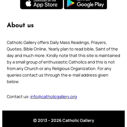
About us
Catholic Gallery offers Daily Mass Readings, Prayers,
Quotes, Bible Online, Yearly plan to read bible, Saint of the
day and much more. Kindly note that this site is maintained
by a small group of enthusiastic Catholics and this is not
from any Church or any Religious Organization. For any
queries contact us through the e-mail address given
below.
Contact us:
info@catholicgallery.org
© 2013 – 2026 Catholic Gallery