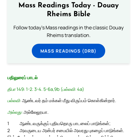
Mass Readings Today - Douay
Rheims Bible
Follow today's Mass readings in the classic Douay
Rheims translation.
MASS READINGS (DRB)
பதிலுரைப் பாடல்
திபா 149: 1-2. 3-4. 5-6a,9b (பல்லவி: 4a)
பல்லவி:
ஆண்டவர் தம் மக்கள் மீது விருப்பம் கொள்கின்றார்.
அல்லது:
அல்லேலூயா.
1
ஆண்டவருக்குப் புதியதொரு பாடலைப் பாடுங்கள்;
2
அவருடைய அன்பர் சபையில் அவரது புகழைப் பாடுங்கள்.