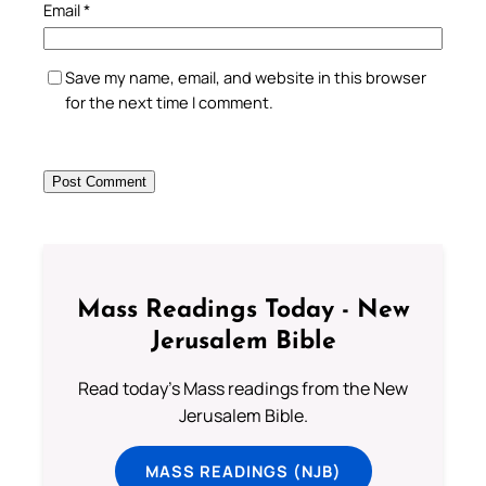
Email
*
Save my name, email, and website in this browser
for the next time I comment.
Mass Readings Today - New
Jerusalem Bible
Read today's Mass readings from the New
Jerusalem Bible.
MASS READINGS (NJB)