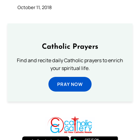
October 11, 2018
Catholic Prayers
Find and recite daily Catholic prayers to enrich
your spiritual life.
PRAY NOW