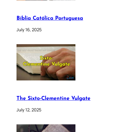
Bíblia Católica Portuguesa
July 16, 2025
The Sixto-Clementine Vulgate
July 12, 2025