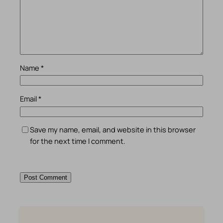
Name
*
Email
*
Save my name, email, and website in this browser
for the next time I comment.