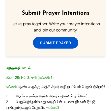
Submit Prayer Intentions
Let us pray together. Write your prayer intentions
and join our community.
SUBMIT PRAYER
பதிலுரைப் பாடல்
திபா 128: 1-2. 3. 4-5 (பல்லவி: 1)
பல்லவி:
ஆண்டவருக்கு அஞ்சி அவர் வழி நடப்போர் பேறு பெற்றோர்!
1
ஆண்டவருக்கு அஞ்சி அவர் வழிகளில் நடப்போர்
2
பேறுபெற்றோர்!
உமது உழைப்பின் பயனை நீர் உண்பீர்! நீர்
நற்பேறும் நலமும் பெறுவீர். –
பல்லவி