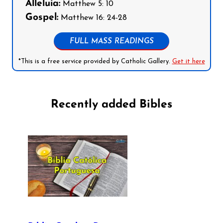
Alleluia:
Matthew 5: 10
Gospel:
Matthew 16: 24-28
FULL MASS READINGS
*This is a free service provided by Catholic Gallery.
Get it here
Recently added Bibles