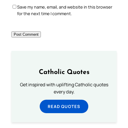
Save my name, email, and website in this browser
for the next time I comment.
Catholic Quotes
Get inspired with uplifting Catholic quotes
every day.
READ QUOTES