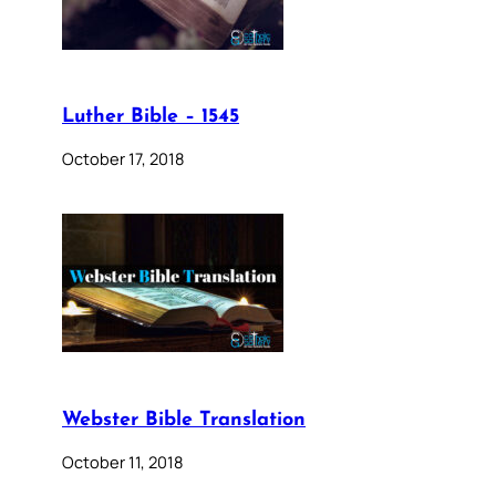
Luther Bible – 1545
October 17, 2018
Webster Bible Translation
October 11, 2018