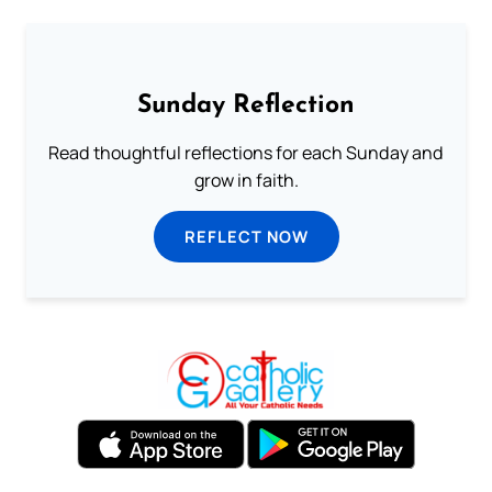
Sunday Reflection
Read thoughtful reflections for each Sunday and
grow in faith.
REFLECT NOW