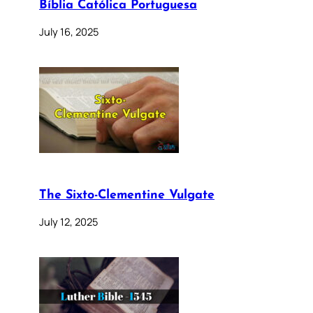
Bíblia Católica Portuguesa
July 16, 2025
The Sixto-Clementine Vulgate
July 12, 2025