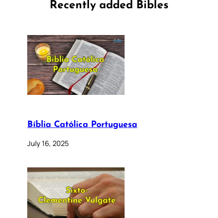
Recently added Bibles
Bíblia Católica Portuguesa
July 16, 2025