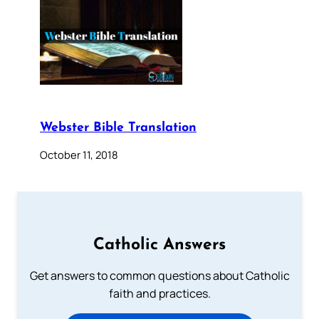
Webster Bible Translation
October 11, 2018
Catholic Answers
Get answers to common questions about Catholic
faith and practices.