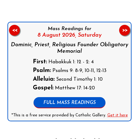
Mass Readings for
<<
>>
8 August 2026,
Saturday
Dominic, Priest, Religious Founder Obligatory
Memorial
First:
Habakkuk 1: 12 - 2: 4
Psalm:
Psalms 9: 8-9, 10-11, 12-13
Alleluia:
Second Timothy 1: 10
Gospel:
Matthew 17: 14-20
FULL MASS READINGS
*This is a free service provided by Catholic Gallery.
Get it here