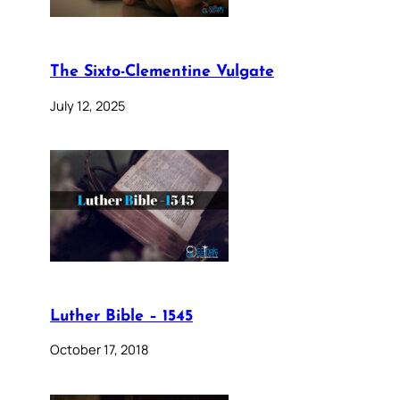
The Sixto-Clementine Vulgate
July 12, 2025
Luther Bible – 1545
October 17, 2018