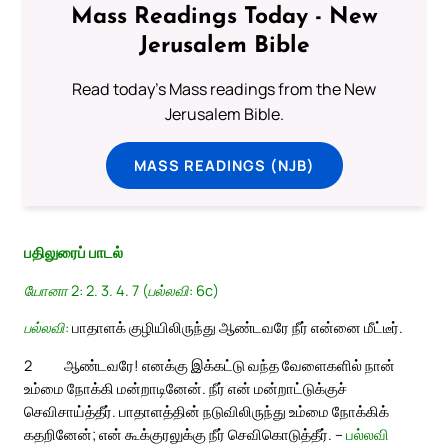
Mass Readings Today - New
Jerusalem Bible
Read today's Mass readings from the New
Jerusalem Bible.
MASS READINGS (NJB)
பதிலுரைப் பாடல்
யோனா 2: 2. 3. 4. 7 (பல்லவி: 6c)
பல்லவி:
பாதாளக் குழியிலிருந்து ஆண்டவரே நீர் என்னை மீட்டீர்.
2
ஆண்டவரே! எனக்கு இக்கட்டு வந்த வேளைகளில் நான்
உம்மை நோக்கி மன்றாடினேன். நீர் என் மன்றாட்டுக்குச்
செவிசாய்த்தீர். பாதாளத்தின் நடுவிலிருந்து உம்மை நோக்கிக்
கதறினேன்; என் கூக்குரலுக்கு நீர் செவிகொடுத்தீர். –
பல்லவி