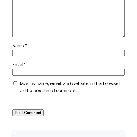
Name
*
Email
*
Save my name, email, and website in this browser
for the next time I comment.