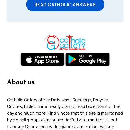
READ CATHOLIC ANSWERS
About us
Catholic Gallery offers Daily Mass Readings, Prayers,
Quotes, Bible Online, Yearly plan to read bible, Saint of the
day and much more. Kindly note that this site is maintained
by a small group of enthusiastic Catholics and this is not
from any Church or any Religious Organization. For any