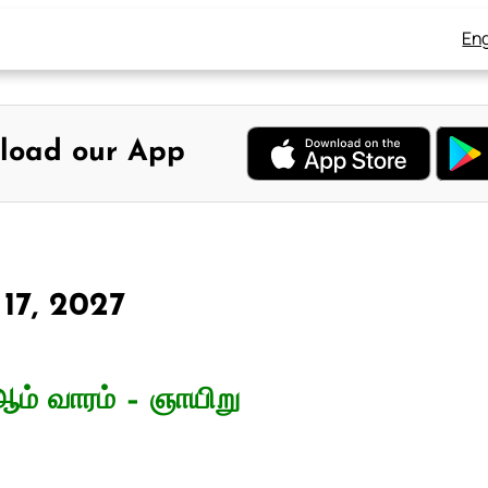
Eng
load our App
 17, 2027
ம் வாரம் – ஞாயிறு