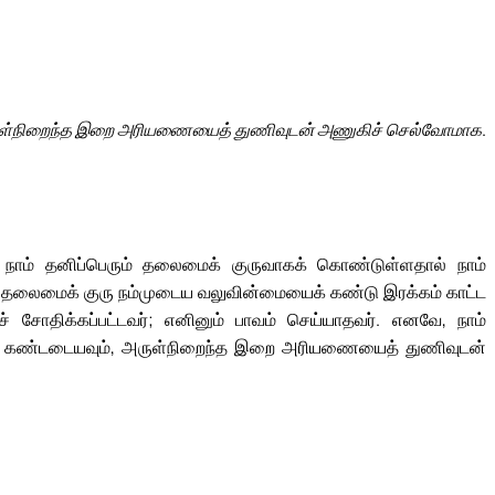
ள்நிறைந்த இறை அரியணையைத் துணிவுடன் அணுகிச் செல்வோமாக.
ம் தனிப்பெரும் தலைமைக் குருவாகக் கொண்டுள்ளதால் நாம்
தலைமைக் குரு நம்முடைய வலுவின்மையைக் கண்டு இரக்கம் காட்ட
சோதிக்கப்பட்டவர்; எனினும் பாவம் செய்யாதவர். எனவே, நாம்
ைக் கண்டடையவும், அருள்நிறைந்த இறை அரியணையைத் துணிவுடன்