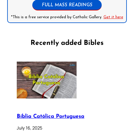
FULL MASS READINGS
*This is a free service provided by Catholic Gallery.
Get it here
Recently added Bibles
Bíblia Católica Portuguesa
July 16, 2025