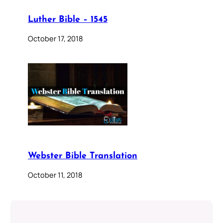
Luther Bible – 1545
October 17, 2018
Webster Bible Translation
October 11, 2018