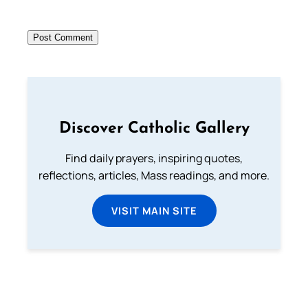
Discover Catholic Gallery
Find daily prayers, inspiring quotes,
reflections, articles, Mass readings, and more.
VISIT MAIN SITE