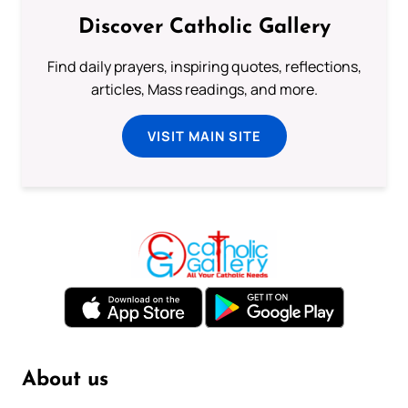
Discover Catholic Gallery
Find daily prayers, inspiring quotes, reflections,
articles, Mass readings, and more.
VISIT MAIN SITE
About us