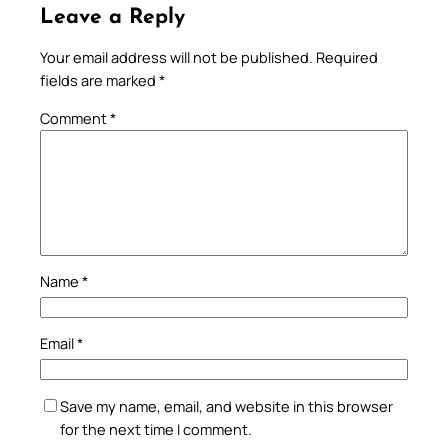
Leave a Reply
Your email address will not be published.
Required
fields are marked
*
Comment
*
Name
*
Email
*
Save my name, email, and website in this browser
for the next time I comment.