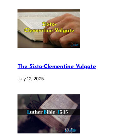
The Sixto-Clementine Vulgate
July 12, 2025