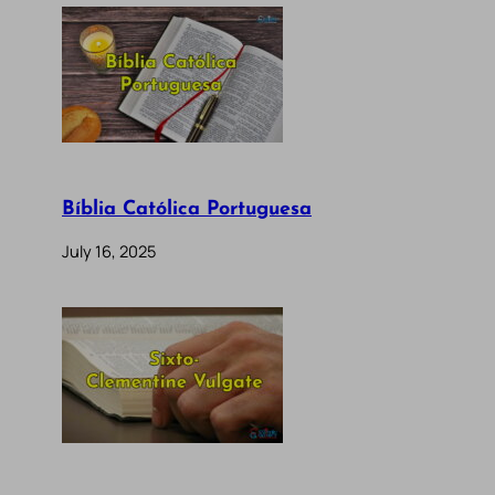
Bíblia Católica Portuguesa
July 16, 2025