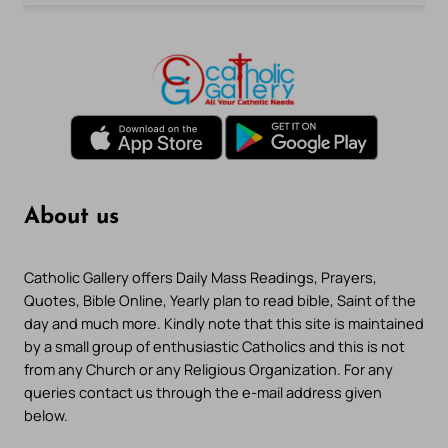
About us
Catholic Gallery offers Daily Mass Readings, Prayers,
Quotes, Bible Online, Yearly plan to read bible, Saint of the
day and much more. Kindly note that this site is maintained
by a small group of enthusiastic Catholics and this is not
from any Church or any Religious Organization. For any
queries contact us through the e-mail address given
below.