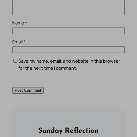
Name
*
Email
*
Save my name, email, and website in this browser
for the next time I comment.
Sunday Reflection