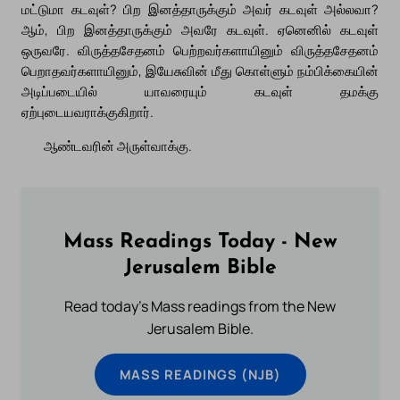
மட்டுமா கடவுள்? பிற இனத்தாருக்கும் அவர் கடவுள் அல்லவா?
ஆம், பிற இனத்தாருக்கும் அவரே கடவுள். ஏனெனில் கடவுள்
ஒருவரே. விருத்தசேதனம் பெற்றவர்களாயினும் விருத்தசேதனம்
பெறாதவர்களாயினும், இயேசுவின் மீது கொள்ளும் நம்பிக்கையின்
அடிப்படையில் யாவரையும் கடவுள் தமக்கு
ஏற்புடையவராக்குகிறார்.
ஆண்டவரின் அருள்வாக்கு.
Mass Readings Today - New
Jerusalem Bible
Read today's Mass readings from the New
Jerusalem Bible.
MASS READINGS (NJB)