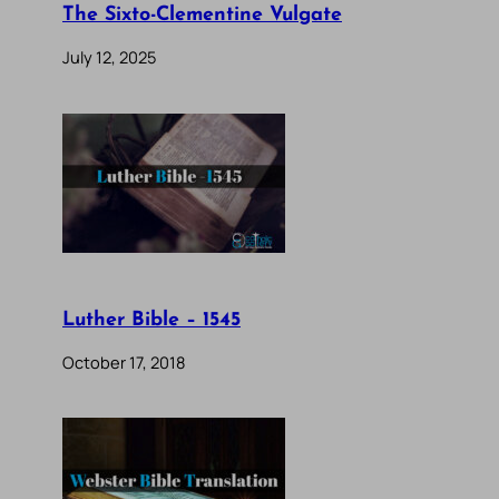
The Sixto-Clementine Vulgate
July 12, 2025
Luther Bible – 1545
October 17, 2018