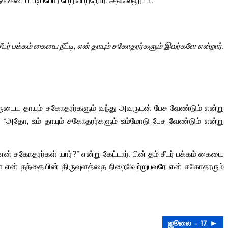
சீடர் பக்கம் கையை நீட்டி, என் தாயும் சகோதரர்களும் இவர்களே என்றார்.
ுடைய தாயும் சகோதரர்களும் வந்து அவருடன் பேச வேண்டும் என்று
 “அதோ, உம் தாயும் சகோதரர்களும் உம்மோடு பேச வேண்டும் என்று
என் சகோதரர்கள் யார்?” என்று கேட்டார். பின் தம் சீடர் பக்கம் கையை
ள்ள என் தந்தையின் திருவுளத்தை நிறைவேற்றுபவரே என் சகோதரரும்
ஜூலை – 17 ►