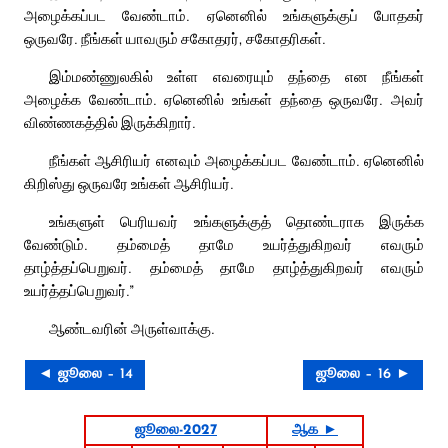
அழைக்கப்பட வேண்டாம். ஏனெனில் உங்களுக்குப் போதகர்
ஒருவரே. நீங்கள் யாவரும் சகோதரர், சகோதரிகள்.
இம்மண்ணுலகில் உள்ள எவரையும் தந்தை என நீங்கள்
அழைக்க வேண்டாம். ஏனெனில் உங்கள் தந்தை ஒருவரே. அவர்
விண்ணகத்தில் இருக்கிறார்.
நீங்கள் ஆசிரியர் எனவும் அழைக்கப்பட வேண்டாம். ஏனெனில்
கிறிஸ்து ஒருவரே உங்கள் ஆசிரியர்.
உங்களுள் பெரியவர் உங்களுக்குத் தொண்டராக இருக்க
வேண்டும். தம்மைத் தாமே உயர்த்துகிறவர் எவரும்
தாழ்த்தப்பெறுவர். தம்மைத் தாமே தாழ்த்துகிறவர் எவரும்
உயர்த்தப்பெறுவர்.”
ஆண்டவரின் அருள்வாக்கு.
◄ ஜூலை – 14
ஜூலை – 16 ►
ஜூலை-2027
ஆக ►