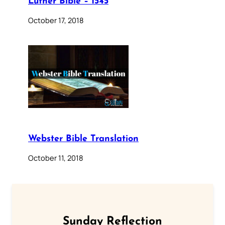
Luther Bible – 1545
October 17, 2018
Webster Bible Translation
October 11, 2018
Sunday Reflection