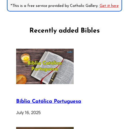
*This is a free service provided by Catholic Gallery.
Get it here
Recently added Bibles
Bíblia Católica Portuguesa
July 16, 2025