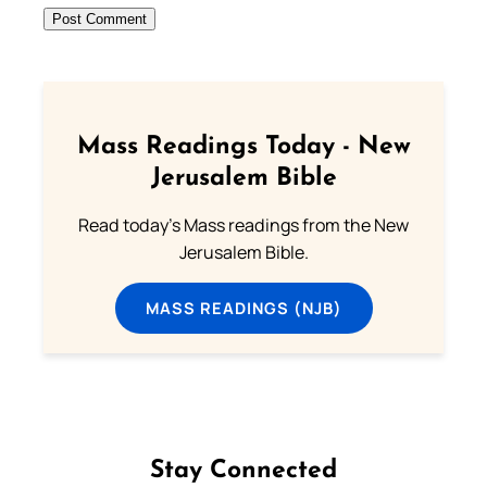
Mass Readings Today - New
Jerusalem Bible
Read today's Mass readings from the New
Jerusalem Bible.
MASS READINGS (NJB)
Stay Connected