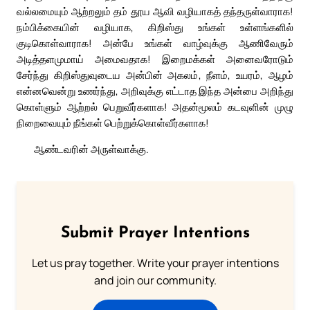
வல்லமையும் ஆற்றலும் தம் தூய ஆவி வழியாகத் தந்தருள்வாராக!
நம்பிக்கையின் வழியாக, கிறிஸ்து உங்கள் உள்ளங்களில்
குடிகொள்வாராக! அன்பே உங்கள் வாழ்வுக்கு ஆணிவேரும்
அடித்தளமுமாய் அமைவதாக! இறைமக்கள் அனைவரோடும்
சேர்ந்து கிறிஸ்துவுடைய அன்பின் அகலம், நீளம், உயரம், ஆழம்
என்னவென்று உணர்ந்து, அறிவுக்கு எட்டாத இந்த அன்பை அறிந்து
கொள்ளும் ஆற்றல் பெறுவீர்களாக! அதன்மூலம் கடவுளின் முழு
நிறைவையும் நீங்கள் பெற்றுக்கொள்வீர்களாக!
ஆண்டவரின் அருள்வாக்கு.
Submit Prayer Intentions
Let us pray together. Write your prayer intentions
and join our community.