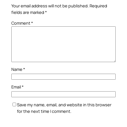
Your email address will not be published.
Required
fields are marked
*
Comment
*
Name
*
Email
*
Save my name, email, and website in this browser
for the next time I comment.