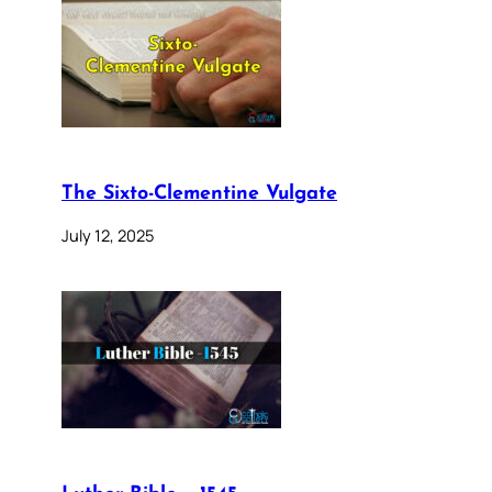
The Sixto-Clementine Vulgate
July 12, 2025