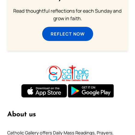
Read thoughtful reflections for each Sunday and
grow in faith.
REFLECT NOW
About us
Catholic Gallery offers Daily Mass Readings, Prayers,