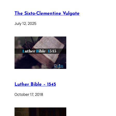
The Sixto-Clementine Vulgate
July 12, 2025
Luther Bible – 1545
October 17, 2018