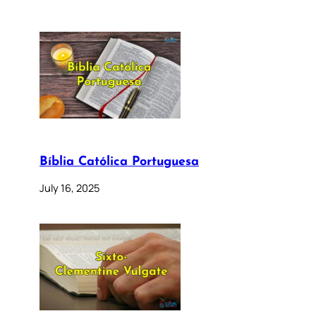
Bíblia Católica Portuguesa
July 16, 2025