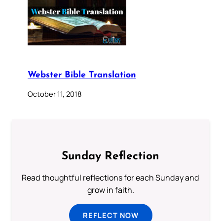
Webster Bible Translation
October 11, 2018
Sunday Reflection
Read thoughtful reflections for each Sunday and
grow in faith.
REFLECT NOW