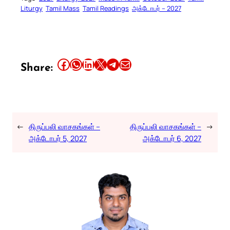
Liturgy
Tamil Mass
Tamil Readings
அக்டோபர் – 2027
Share this article on Facebook
Share this article on WhatsApp
Share this article on LinkedIn
Share this article on X
Share this article on Telegram
Email this Article
Share:
←
திருப்பலி வாசகங்கள் –
திருப்பலி வாசகங்கள் –
→
அக்டோபர் 5, 2027
அக்டோபர் 6, 2027