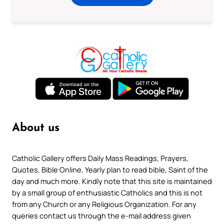
About us
Catholic Gallery offers Daily Mass Readings, Prayers,
Quotes, Bible Online, Yearly plan to read bible, Saint of the
day and much more. Kindly note that this site is maintained
by a small group of enthusiastic Catholics and this is not
from any Church or any Religious Organization. For any
queries contact us through the e-mail address given