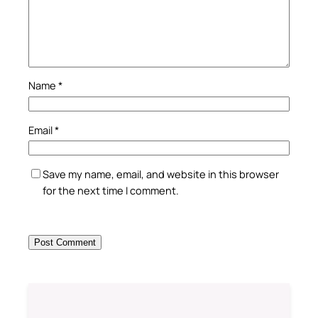
Name
*
Email
*
Save my name, email, and website in this browser
for the next time I comment.