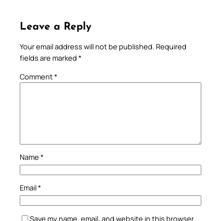
Leave a Reply
Your email address will not be published.
Required
fields are marked
*
Comment
*
Name
*
Email
*
Save my name, email, and website in this browser