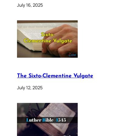
July 16, 2025
The Sixto-Clementine Vulgate
July 12, 2025