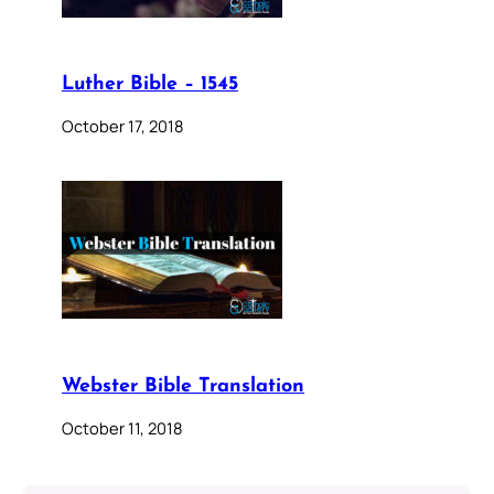
Luther Bible – 1545
October 17, 2018
Webster Bible Translation
October 11, 2018