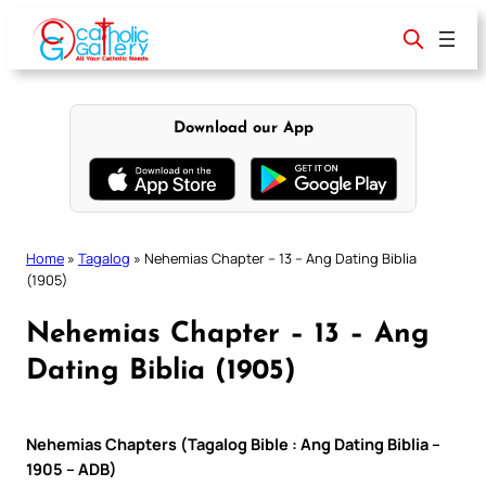
Skip
to
content
Download our App
Home
»
Tagalog
»
Nehemias Chapter – 13 – Ang Dating Biblia
(1905)
Nehemias Chapter – 13 – Ang
Dating Biblia (1905)
Nehemias Chapters (Tagalog Bible : Ang Dating Biblia –
1905 – ADB)