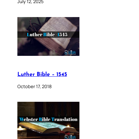
July 12, 2025
Luther Bible – 1545
October 17, 2018