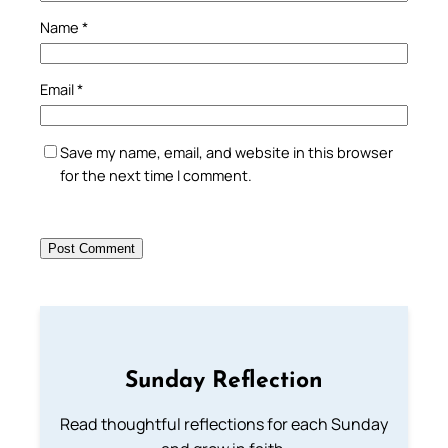
Name
*
Email
*
Save my name, email, and website in this browser
for the next time I comment.
Sunday Reflection
Read thoughtful reflections for each Sunday