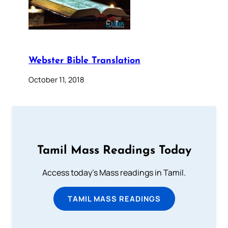
Webster Bible Translation
October 11, 2018
Tamil Mass Readings Today
Access today's Mass readings in Tamil.
TAMIL MASS READINGS