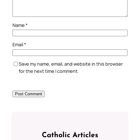
Name
*
Email
*
Save my name, email, and website in this browser
for the next time I comment.
Catholic Articles