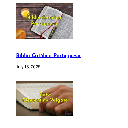
Bíblia Católica Portuguesa
July 16, 2025