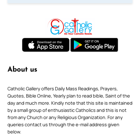
About us
Catholic Gallery offers Daily Mass Readings, Prayers,
Quotes, Bible Online, Yearly plan to read bible, Saint of the
day and much more. Kindly note that this site is maintained
by a small group of enthusiastic Catholics and this is not
from any Church or any Religious Organization. For any
queries contact us through the e-mail address given
below.