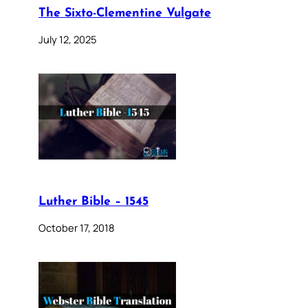
The Sixto-Clementine Vulgate
July 12, 2025
Luther Bible – 1545
October 17, 2018