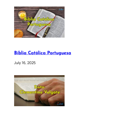
Bíblia Católica Portuguesa
July 16, 2025