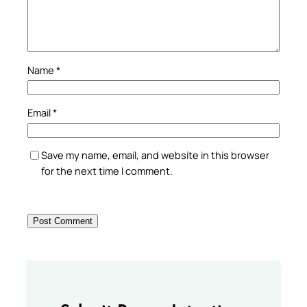
Name
*
Email
*
Save my name, email, and website in this browser
for the next time I comment.