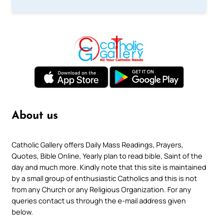
About us
Catholic Gallery offers Daily Mass Readings, Prayers,
Quotes, Bible Online, Yearly plan to read bible, Saint of the
day and much more. Kindly note that this site is maintained
by a small group of enthusiastic Catholics and this is not
from any Church or any Religious Organization. For any
queries contact us through the e-mail address given
below.