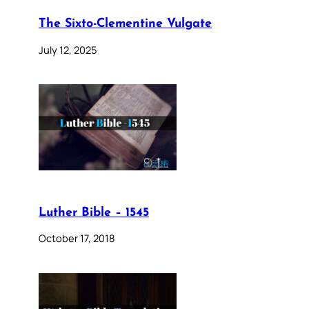
The Sixto-Clementine Vulgate
July 12, 2025
Luther Bible – 1545
October 17, 2018