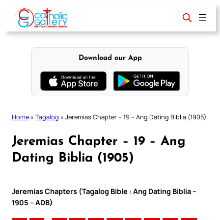
Skip
to
content
Download our App
Home
»
Tagalog
»
Jeremias Chapter – 19 – Ang Dating Biblia (1905)
Jeremias Chapter – 19 – Ang
Dating Biblia (1905)
Jeremias Chapters (Tagalog Bible : Ang Dating Biblia –
1905 – ADB)