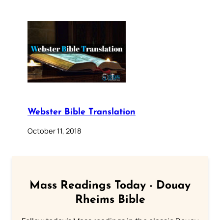
Webster Bible Translation
October 11, 2018
Mass Readings Today - Douay
Rheims Bible