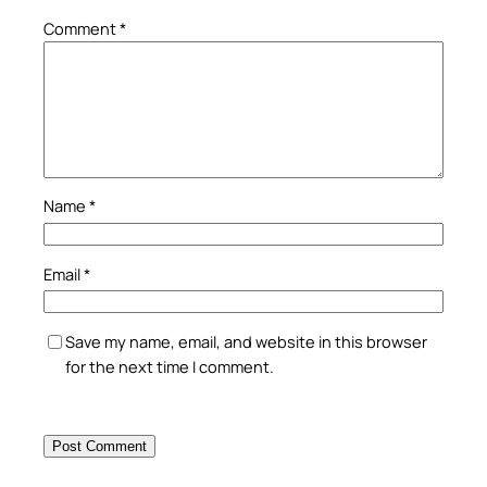
Comment
*
Name
*
Email
*
Save my name, email, and website in this browser
for the next time I comment.