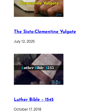
The Sixto-Clementine Vulgate
July 12, 2025
Luther Bible – 1545
October 17, 2018