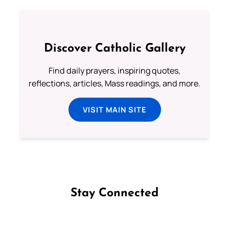
Discover Catholic Gallery
Find daily prayers, inspiring quotes,
reflections, articles, Mass readings, and more.
VISIT MAIN SITE
Stay Connected