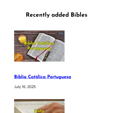
Recently added Bibles
Bíblia Católica Portuguesa
July 16, 2025