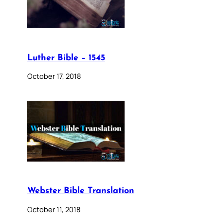
Luther Bible – 1545
October 17, 2018
Webster Bible Translation
October 11, 2018