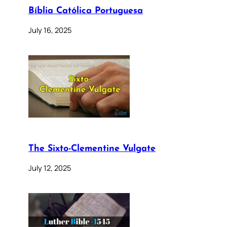
Bíblia Católica Portuguesa
July 16, 2025
The Sixto-Clementine Vulgate
July 12, 2025