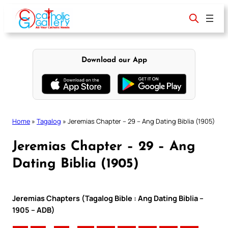
Skip
to
content
Download our App
Home
»
Tagalog
»
Jeremias Chapter – 29 – Ang Dating Biblia (1905)
Jeremias Chapter – 29 – Ang
Dating Biblia (1905)
Jeremias Chapters (Tagalog Bible : Ang Dating Biblia –
1905 – ADB)