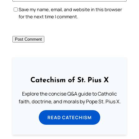
Save my name, email, and website in this browser
for the next time I comment.
Catechism of St. Pius X
Explore the concise Q&A guide to Catholic
faith, doctrine, and morals by Pope St. Pius X.
READ CATECHISM