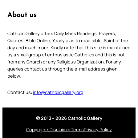
About us
Catholic Gallery offers Daily Mass Readings, Prayers,
Quotes, Bible Online, Yearly plan to read bible, Saint of the
day and much more. Kindly note that this site is maintained
by a small group of enthusiastic Catholics and this is not
from any Church or any Religious Organization. For any
queries contact us through the e-mail address given
below.
Contact us:
info@catholicgallery.org
© 2013 – 2026 Catholic Gallery
Copyrights
Disclaimer
Terms
Privacy Policy