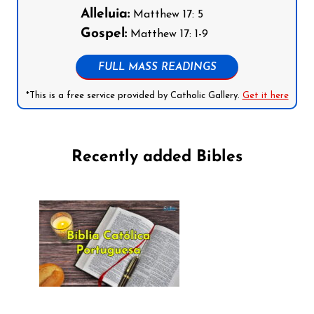
Alleluia:
Matthew 17: 5
Gospel:
Matthew 17: 1-9
FULL MASS READINGS
*This is a free service provided by Catholic Gallery.
Get it here
Recently added Bibles