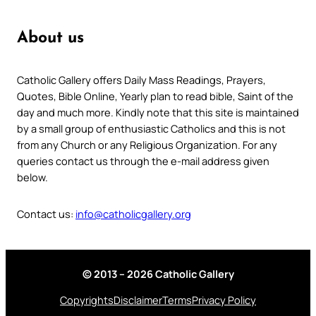
About us
Catholic Gallery offers Daily Mass Readings, Prayers,
Quotes, Bible Online, Yearly plan to read bible, Saint of the
day and much more. Kindly note that this site is maintained
by a small group of enthusiastic Catholics and this is not
from any Church or any Religious Organization. For any
queries contact us through the e-mail address given
below.
Contact us:
info@catholicgallery.org
© 2013 – 2026 Catholic Gallery
Copyrights
Disclaimer
Terms
Privacy Policy