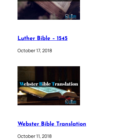
Luther Bible – 1545
October 17, 2018
Webster Bible Translation
October 11, 2018