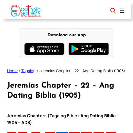
Skip
to
content
Download our App
Home
»
Tagalog
»
Jeremias Chapter – 22 – Ang Dating Biblia (1905)
Jeremias Chapter – 22 – Ang
Dating Biblia (1905)
Jeremias Chapters (Tagalog Bible : Ang Dating Biblia –
1905 – ADB)