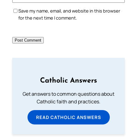
Save my name, email, and website in this browser
for the next time I comment.
Catholic Answers
Get answers to common questions about
Catholic faith and practices.
READ CATHOLIC ANSWERS