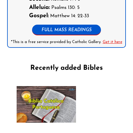
Alleluia:
Psalms 130: 5
Gospel:
Matthew 14: 22-33
FULL MASS READINGS
*This is a free service provided by Catholic Gallery.
Get it here
Recently added Bibles