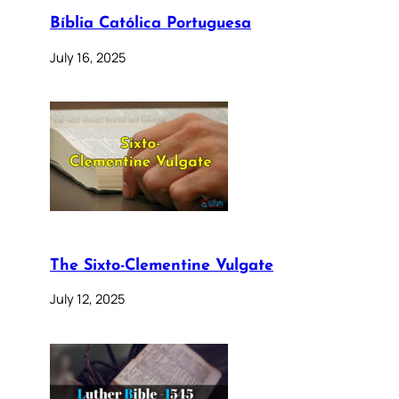
Bíblia Católica Portuguesa
July 16, 2025
The Sixto-Clementine Vulgate
July 12, 2025