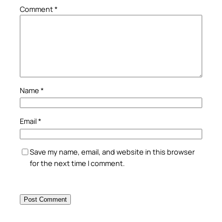
Comment
*
Name
*
Email
*
Save my name, email, and website in this browser
for the next time I comment.