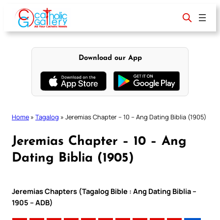
Skip
to
content
Download our App
Home
»
Tagalog
»
Jeremias Chapter – 10 – Ang Dating Biblia (1905)
Jeremias Chapter – 10 – Ang
Dating Biblia (1905)
Jeremias Chapters (Tagalog Bible : Ang Dating Biblia –
1905 – ADB)