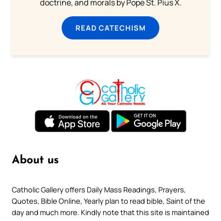
doctrine, and morals by Pope St. Pius X.
READ CATECHISM
About us
Catholic Gallery offers Daily Mass Readings, Prayers,
Quotes, Bible Online, Yearly plan to read bible, Saint of the
day and much more. Kindly note that this site is maintained