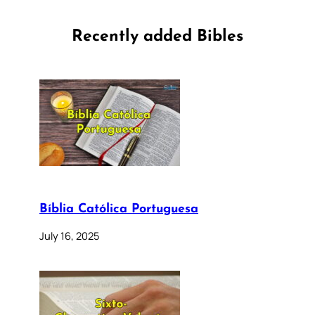
Recently added Bibles
Bíblia Católica Portuguesa
July 16, 2025