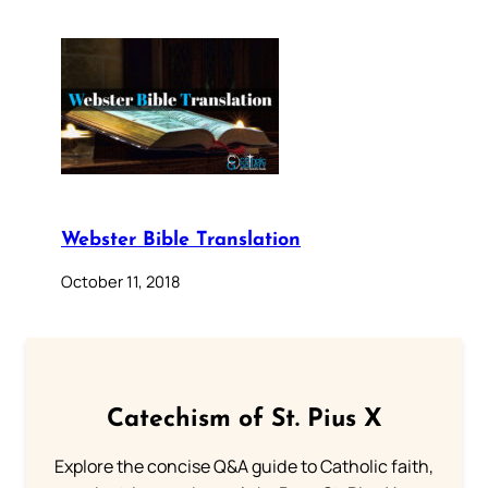
Webster Bible Translation
October 11, 2018
Catechism of St. Pius X
Explore the concise Q&A guide to Catholic faith,