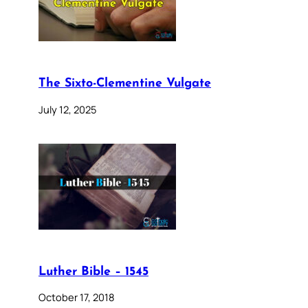
The Sixto-Clementine Vulgate
July 12, 2025
Luther Bible – 1545
October 17, 2018