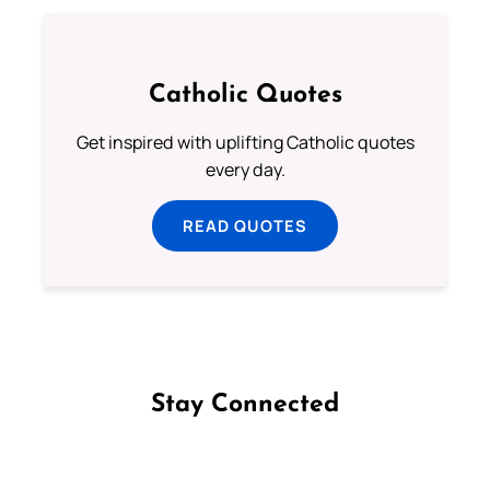
Catholic Quotes
Get inspired with uplifting Catholic quotes
every day.
READ QUOTES
Stay Connected