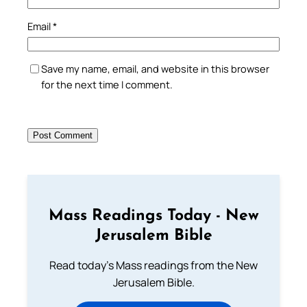
Email
*
Save my name, email, and website in this browser
for the next time I comment.
Mass Readings Today - New
Jerusalem Bible
Read today's Mass readings from the New
Jerusalem Bible.