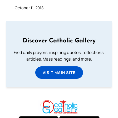
October 11, 2018
Discover Catholic Gallery
Find daily prayers, inspiring quotes, reflections,
articles, Mass readings, and more.
VISIT MAIN SITE