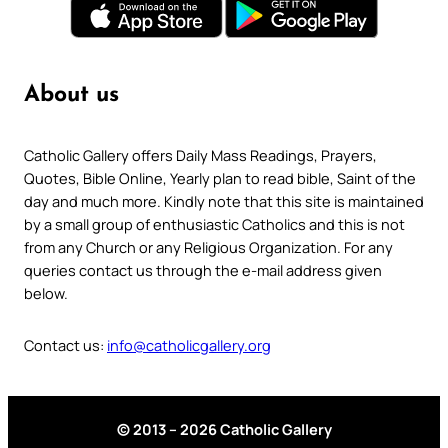
About us
Catholic Gallery offers Daily Mass Readings, Prayers,
Quotes, Bible Online, Yearly plan to read bible, Saint of the
day and much more. Kindly note that this site is maintained
by a small group of enthusiastic Catholics and this is not
from any Church or any Religious Organization. For any
queries contact us through the e-mail address given
below.
Contact us:
info@catholicgallery.org
© 2013 – 2026 Catholic Gallery