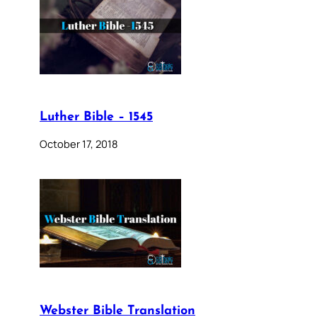
Luther Bible – 1545
October 17, 2018
Webster Bible Translation