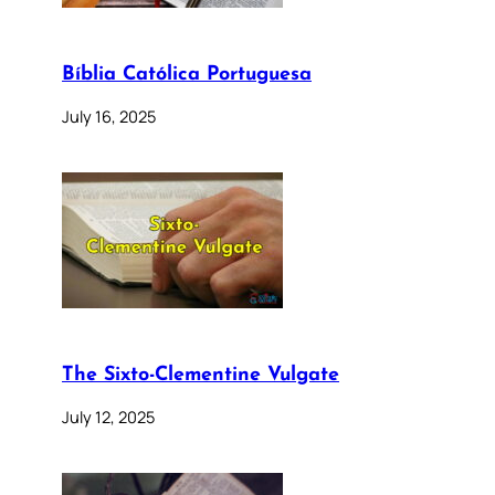
Bíblia Católica Portuguesa
July 16, 2025
The Sixto-Clementine Vulgate
July 12, 2025