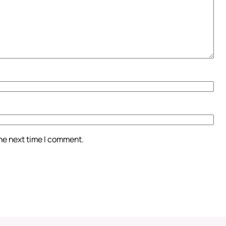
the next time I comment.