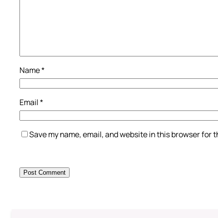
Name
*
Email
*
Save my name, email, and website in this browser for 