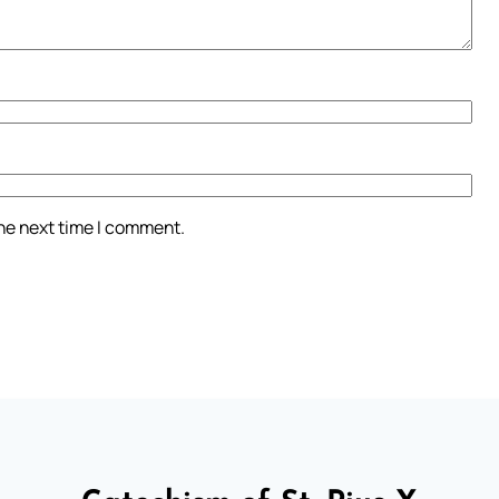
the next time I comment.