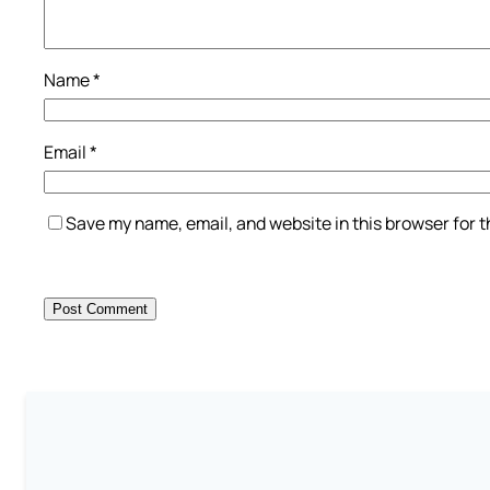
Name
*
Email
*
Save my name, email, and website in this browser for 