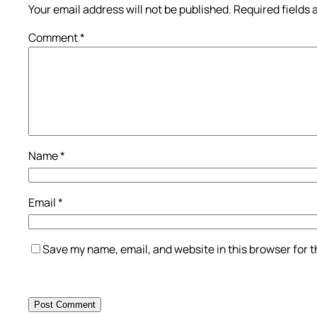
Your email address will not be published.
Required fields
Comment
*
Name
*
Email
*
Save my name, email, and website in this browser for 