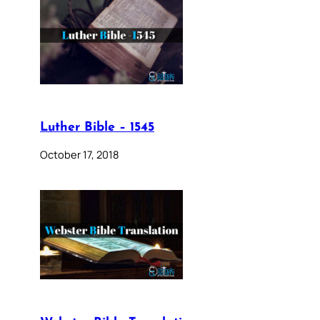
Luther Bible – 1545
October 17, 2018