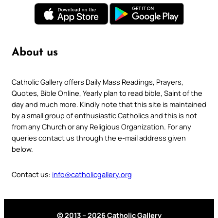
About us
Catholic Gallery offers Daily Mass Readings, Prayers,
Quotes, Bible Online, Yearly plan to read bible, Saint of the
day and much more. Kindly note that this site is maintained
by a small group of enthusiastic Catholics and this is not
from any Church or any Religious Organization. For any
queries contact us through the e-mail address given
below.
Contact us:
info@catholicgallery.org
© 2013 – 2026 Catholic Gallery