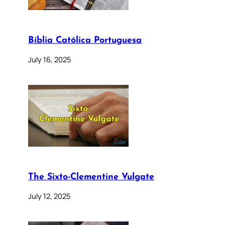
Bíblia Católica Portuguesa
July 16, 2025
The Sixto-Clementine Vulgate
July 12, 2025