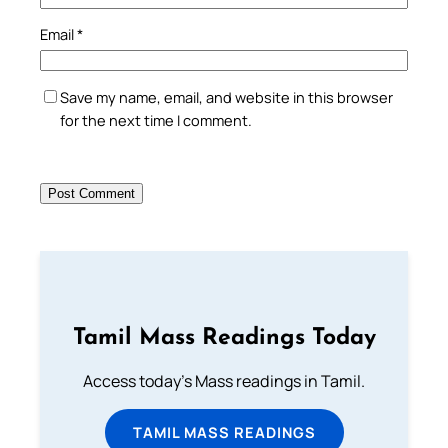
Email
*
Save my name, email, and website in this browser
for the next time I comment.
Tamil Mass Readings Today
Access today's Mass readings in Tamil.
TAMIL MASS READINGS