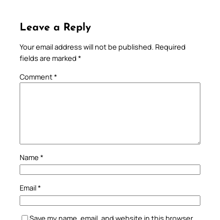
Leave a Reply
Your email address will not be published.
Required
fields are marked
*
Comment
*
Name
*
Email
*
Save my name, email, and website in this browser