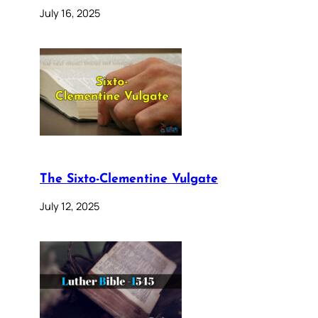
July 16, 2025
The Sixto-Clementine Vulgate
July 12, 2025