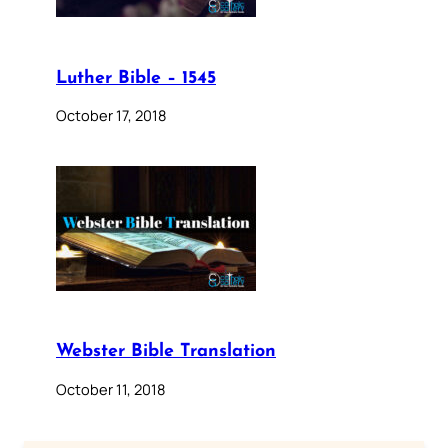
Luther Bible – 1545
October 17, 2018
Webster Bible Translation
October 11, 2018