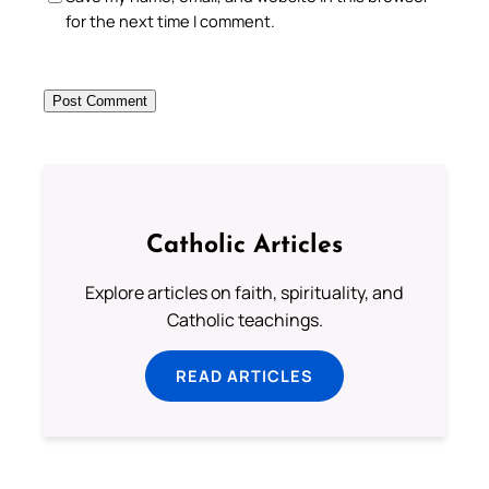
for the next time I comment.
Catholic Articles
Explore articles on faith, spirituality, and
Catholic teachings.
READ ARTICLES