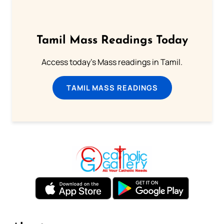
Tamil Mass Readings Today
Access today's Mass readings in Tamil.
TAMIL MASS READINGS