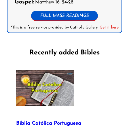
Gospel:
Matthew 16: 24-28
FULL MASS READINGS
*This is a free service provided by Catholic Gallery.
Get it here
Recently added Bibles
Bíblia Católica Portuguesa