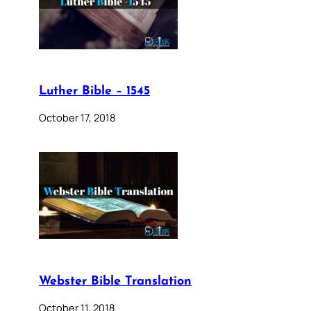
Luther Bible – 1545
October 17, 2018
Webster Bible Translation
October 11, 2018