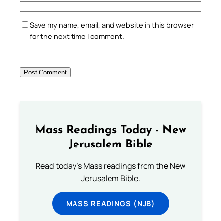
Save my name, email, and website in this browser
for the next time I comment.
Mass Readings Today - New
Jerusalem Bible
Read today's Mass readings from the New
Jerusalem Bible.
MASS READINGS (NJB)