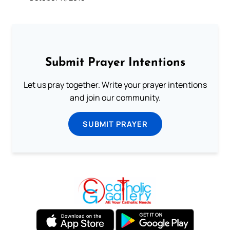
Submit Prayer Intentions
Let us pray together. Write your prayer intentions
and join our community.
SUBMIT PRAYER