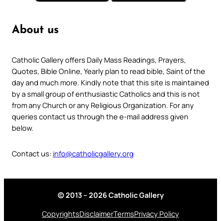
About us
Catholic Gallery offers Daily Mass Readings, Prayers,
Quotes, Bible Online, Yearly plan to read bible, Saint of the
day and much more. Kindly note that this site is maintained
by a small group of enthusiastic Catholics and this is not
from any Church or any Religious Organization. For any
queries contact us through the e-mail address given
below.
Contact us:
info@catholicgallery.org
© 2013 – 2026 Catholic Gallery
Copyrights
Disclaimer
Terms
Privacy Policy