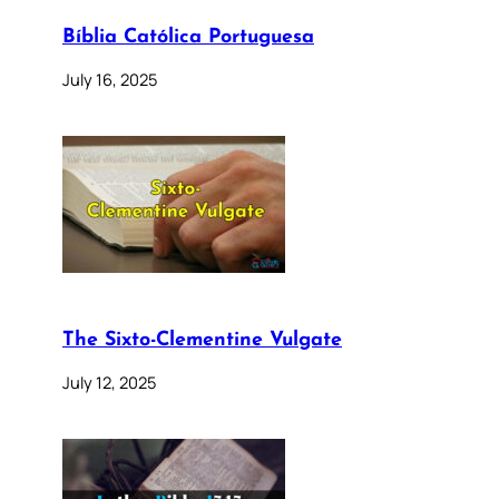
Bíblia Católica Portuguesa
July 16, 2025
The Sixto-Clementine Vulgate
July 12, 2025