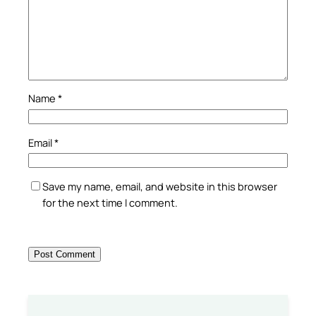
Name
*
Email
*
Save my name, email, and website in this browser
for the next time I comment.