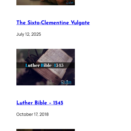
The Sixto-Clementine Vulgate
July 12, 2025
Luther Bible – 1545
October 17, 2018