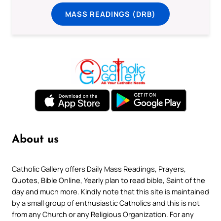
MASS READINGS (DRB)
About us
Catholic Gallery offers Daily Mass Readings, Prayers,
Quotes, Bible Online, Yearly plan to read bible, Saint of the
day and much more. Kindly note that this site is maintained
by a small group of enthusiastic Catholics and this is not
from any Church or any Religious Organization. For any