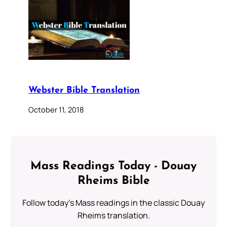
Webster Bible Translation
October 11, 2018
Mass Readings Today - Douay
Rheims Bible
Follow today's Mass readings in the classic Douay
Rheims translation.