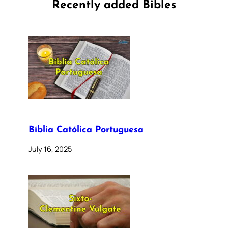
Recently added Bibles
Bíblia Católica Portuguesa
July 16, 2025