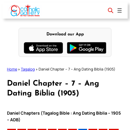
Skip
to
content
Download our App
Home
»
Tagalog
»
Daniel Chapter – 7 – Ang Dating Biblia (1905)
Daniel Chapter – 7 – Ang
Dating Biblia (1905)
Daniel Chapters (Tagalog Bible : Ang Dating Biblia – 1905
– ADB)