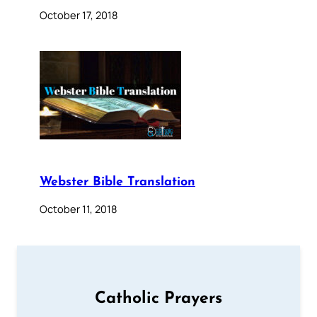
October 17, 2018
Webster Bible Translation
October 11, 2018
Catholic Prayers