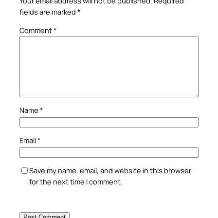
Your email address will not be published.
Required
fields are marked
*
Comment
*
Name
*
Email
*
Save my name, email, and website in this browser
for the next time I comment.