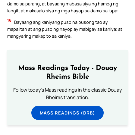
damo sa parang; at bayaang mabasa siya ng hamog ng
langit, at makasalo siya ng mga hayop sa damo sa lupa:
16
Bayaang ang kaniyang puso na pusong tao ay
mapalitan at ang puso ng hayop ay mabigay sa kaniya; at
mangyaring makapito sa kaniya.
Mass Readings Today - Douay
Rheims Bible
Follow today's Mass readings in the classic Douay
Rheims translation.
MASS READINGS (DRB)