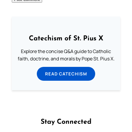
Catechism of St. Pius X
Explore the concise Q&A guide to Catholic
faith, doctrine, and morals by Pope St. Pius X.
READ CATECHISM
Stay Connected