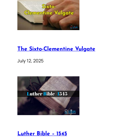
The Sixto-Clementine Vulgate
July 12, 2025
Luther Bible – 1545