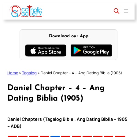
Skip
to
content
Download our App
Home
»
Tagalog
»
Daniel Chapter – 4 – Ang Dating Biblia (1905)
Daniel Chapter – 4 – Ang
Dating Biblia (1905)
Daniel Chapters (Tagalog Bible : Ang Dating Biblia – 1905
– ADB)