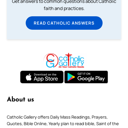
Get answers to common questions about Catholic
faith and practices.
READ CATHOLIC ANSWERS
About us
Catholic Gallery offers Daily Mass Readings, Prayers,
Quotes, Bible Online, Yearly plan to read bible, Saint of the