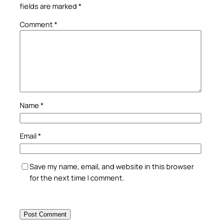
fields are marked
*
Comment
*
Name
*
Email
*
Save my name, email, and website in this browser
for the next time I comment.