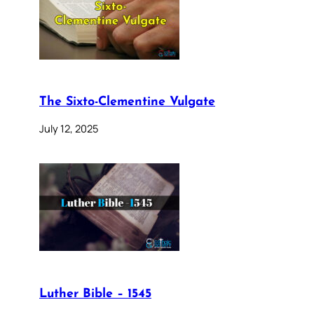
The Sixto-Clementine Vulgate
July 12, 2025
Luther Bible – 1545