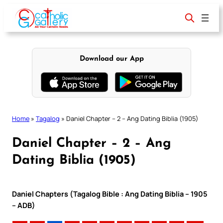
Skip
to
content
Download our App
Home
»
Tagalog
»
Daniel Chapter – 2 – Ang Dating Biblia (1905)
Daniel Chapter – 2 – Ang
Dating Biblia (1905)
Daniel Chapters (Tagalog Bible : Ang Dating Biblia – 1905
– ADB)