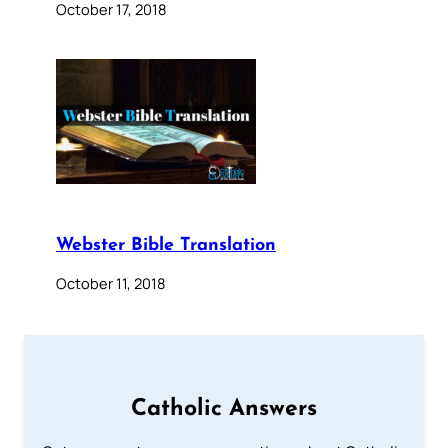
October 17, 2018
Webster Bible Translation
October 11, 2018
Catholic Answers