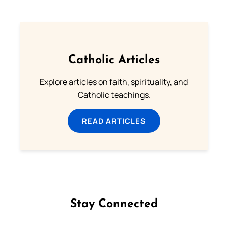
Catholic Articles
Explore articles on faith, spirituality, and
Catholic teachings.
READ ARTICLES
Stay Connected