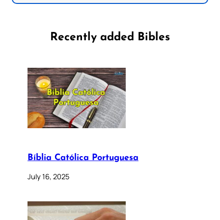
Recently added Bibles
Bíblia Católica Portuguesa
July 16, 2025