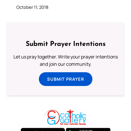
October 11, 2018
Submit Prayer Intentions
Let us pray together. Write your prayer intentions
and join our community.
SUBMIT PRAYER