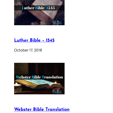
Luther Bible – 1545
October 17, 2018
Webster Bible Translation