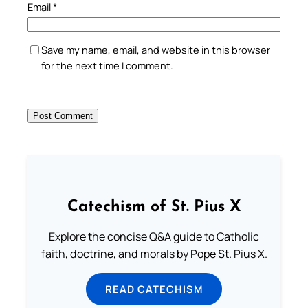
Email
*
Save my name, email, and website in this browser
for the next time I comment.
Catechism of St. Pius X
Explore the concise Q&A guide to Catholic
faith, doctrine, and morals by Pope St. Pius X.
READ CATECHISM