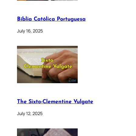
Bíblia Católica Portuguesa
July 16, 2025
The Sixto-Clementine Vulgate
July 12, 2025