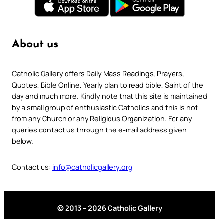
About us
Catholic Gallery offers Daily Mass Readings, Prayers,
Quotes, Bible Online, Yearly plan to read bible, Saint of the
day and much more. Kindly note that this site is maintained
by a small group of enthusiastic Catholics and this is not
from any Church or any Religious Organization. For any
queries contact us through the e-mail address given
below.
Contact us:
info@catholicgallery.org
© 2013 – 2026 Catholic Gallery