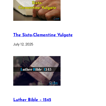
The Sixto-Clementine Vulgate
July 12, 2025
Luther Bible – 1545