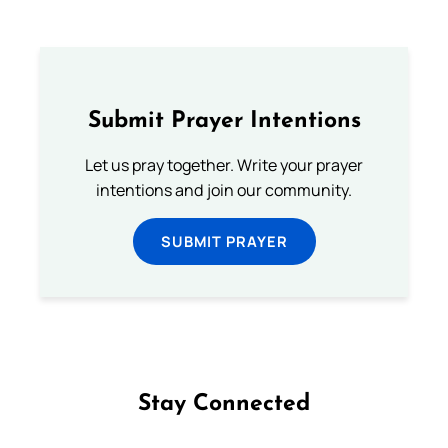
Submit Prayer Intentions
Let us pray together. Write your prayer
intentions and join our community.
SUBMIT PRAYER
Stay Connected