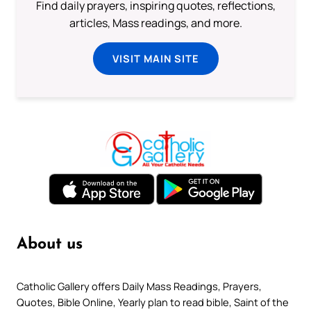
Find daily prayers, inspiring quotes, reflections,
articles, Mass readings, and more.
VISIT MAIN SITE
About us
Catholic Gallery offers Daily Mass Readings, Prayers,
Quotes, Bible Online, Yearly plan to read bible, Saint of the