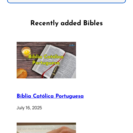
Recently added Bibles
Bíblia Católica Portuguesa
July 16, 2025