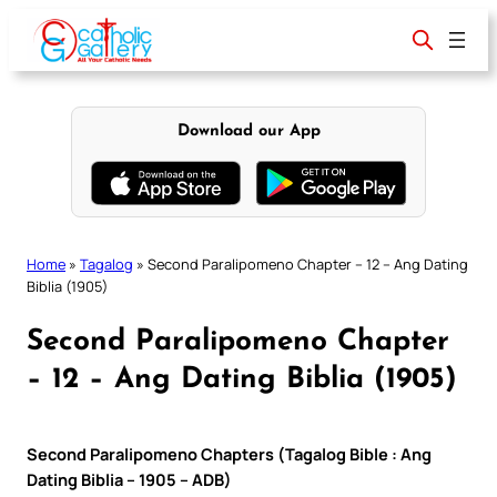
Skip
to
content
Download our App
Home
»
Tagalog
»
Second Paralipomeno Chapter – 12 – Ang Dating
Biblia (1905)
Second Paralipomeno Chapter
– 12 – Ang Dating Biblia (1905)
Second Paralipomeno Chapters (Tagalog Bible : Ang
Dating Biblia – 1905 – ADB)