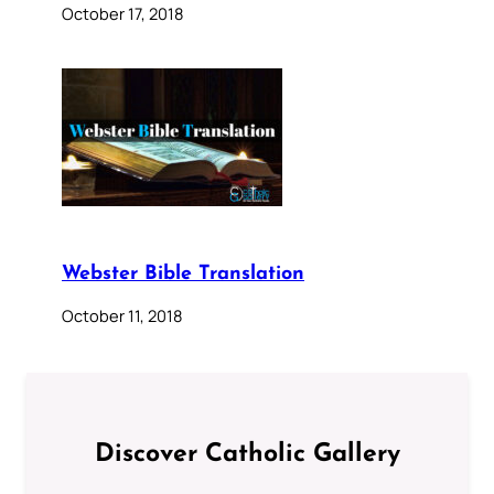
October 17, 2018
Webster Bible Translation
October 11, 2018
Discover Catholic Gallery