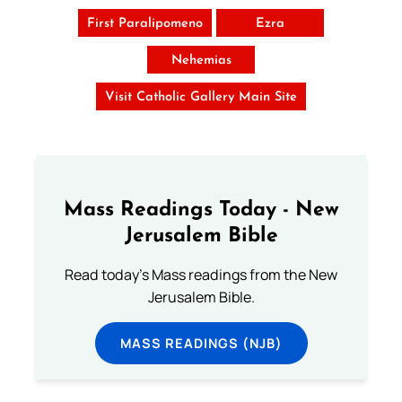
First Paralipomeno
Ezra
Nehemias
Visit Catholic Gallery Main Site
Mass Readings Today - New
Jerusalem Bible
Read today's Mass readings from the New
Jerusalem Bible.
MASS READINGS (NJB)