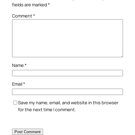
fields are marked
*
Comment
*
Name
*
Email
*
Save my name, email, and website in this browser
for the next time I comment.