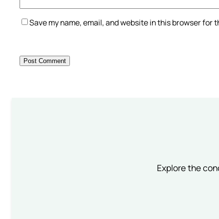
Save my name, email, and website in this browser for 
Explore the conc