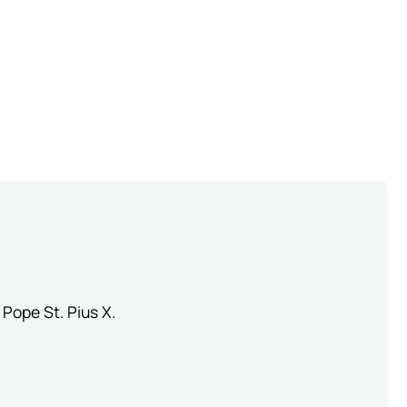
 Pope St. Pius X.