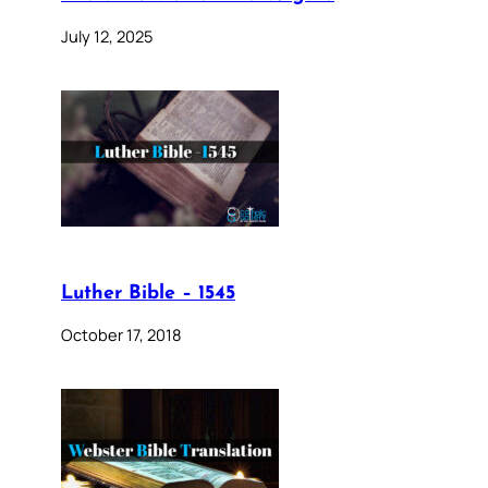
July 12, 2025
Luther Bible – 1545
October 17, 2018