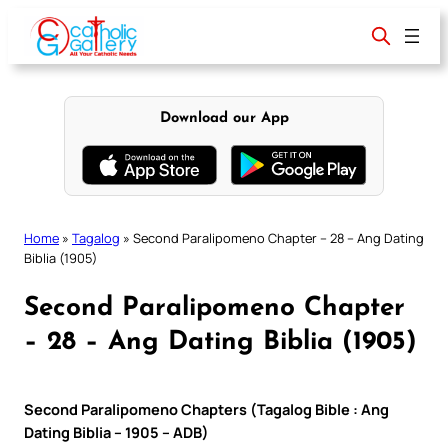
Skip
to
content
Download our App
Home
»
Tagalog
»
Second Paralipomeno Chapter – 28 – Ang Dating
Biblia (1905)
Second Paralipomeno Chapter
– 28 – Ang Dating Biblia (1905)
Second Paralipomeno Chapters (Tagalog Bible : Ang
Dating Biblia – 1905 – ADB)