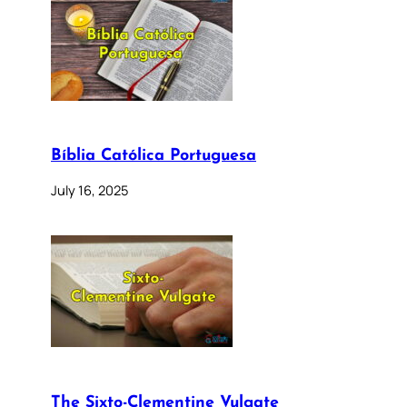
Bíblia Católica Portuguesa
July 16, 2025
The Sixto-Clementine Vulgate