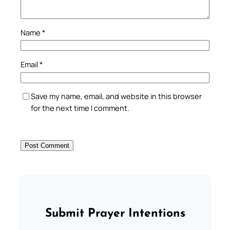
Name
*
Email
*
Save my name, email, and website in this browser
for the next time I comment.
Submit Prayer Intentions