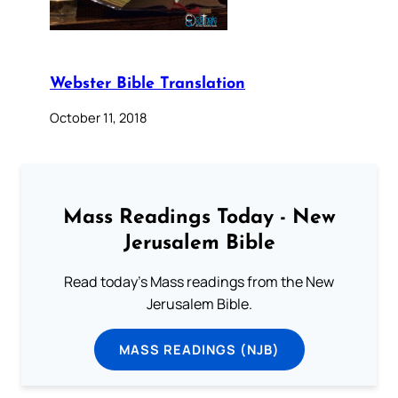
Webster Bible Translation
October 11, 2018
Mass Readings Today - New
Jerusalem Bible
Read today's Mass readings from the New
Jerusalem Bible.
MASS READINGS (NJB)