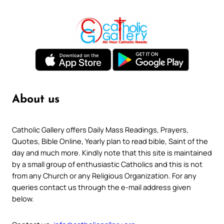
About us
Catholic Gallery offers Daily Mass Readings, Prayers,
Quotes, Bible Online, Yearly plan to read bible, Saint of the
day and much more. Kindly note that this site is maintained
by a small group of enthusiastic Catholics and this is not
from any Church or any Religious Organization. For any
queries contact us through the e-mail address given
below.