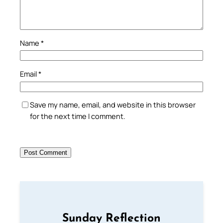
Name
*
Email
*
Save my name, email, and website in this browser
for the next time I comment.
Sunday Reflection