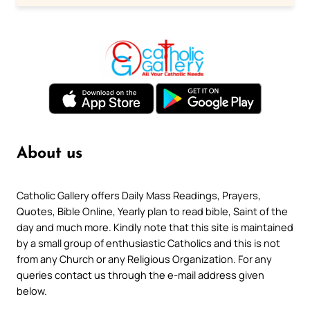
About us
Catholic Gallery offers Daily Mass Readings, Prayers,
Quotes, Bible Online, Yearly plan to read bible, Saint of the
day and much more. Kindly note that this site is maintained
by a small group of enthusiastic Catholics and this is not
from any Church or any Religious Organization. For any
queries contact us through the e-mail address given
below.