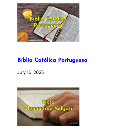
Bíblia Católica Portuguesa
July 16, 2025