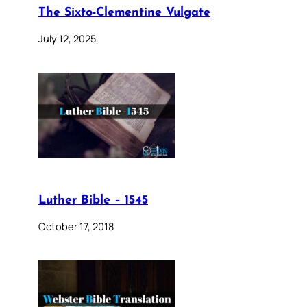
The Sixto-Clementine Vulgate
July 12, 2025
Luther Bible – 1545
October 17, 2018