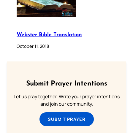
Webster Bible Translation
October 11, 2018
Submit Prayer Intentions
Let us pray together. Write your prayer intentions
and join our community.
SUBMIT PRAYER