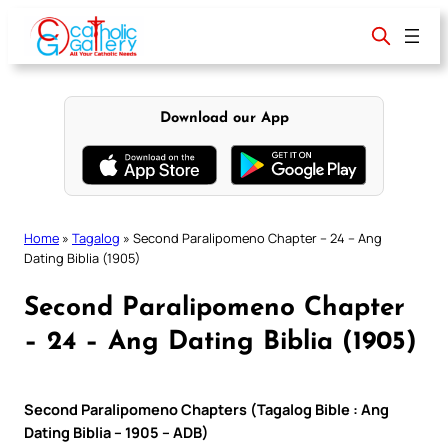
Skip
to
content
Download our App
Home
»
Tagalog
»
Second Paralipomeno Chapter – 24 – Ang
Dating Biblia (1905)
Second Paralipomeno Chapter
– 24 – Ang Dating Biblia (1905)
Second Paralipomeno Chapters (Tagalog Bible : Ang
Dating Biblia – 1905 – ADB)