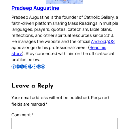
Pradeep Augustine
Pradeep Augustine is the founder of Catholic Gallery, a
faith-driven platform sharing Mass Readings in multiple
languages, prayers, quotes, catechism, Bible plans,
reflections, and other spiritual resources since 2013.
He manages the website and the official
Android
/
iOS
apps alongside his professional career (
Read his
story
). Stay connected with him on the official social
profiles below.
Follow Pradeep on Facebook
Follow Pradeep on Instagram
Follow Pradeep on X
Follow Pradeep on LinkedIn
Follow Pradeep on Pinterest
Subscribe to Pradeep’s Youtube Channel
Follow Pradeep on WordPress
Follow Pradeep on GitHub
Leave a Reply
Your email address will not be published.
Required
fields are marked
*
Comment
*