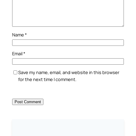
Name
*
Email
*
Save my name, email, and website in this browser
for the next time I comment.