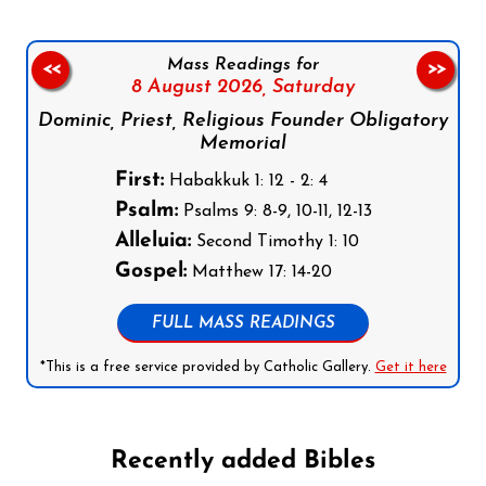
Mass Readings for
<<
>>
8 August 2026,
Saturday
Dominic, Priest, Religious Founder Obligatory
Memorial
First:
Habakkuk 1: 12 - 2: 4
Psalm:
Psalms 9: 8-9, 10-11, 12-13
Alleluia:
Second Timothy 1: 10
Gospel:
Matthew 17: 14-20
FULL MASS READINGS
*This is a free service provided by Catholic Gallery.
Get it here
Recently added Bibles