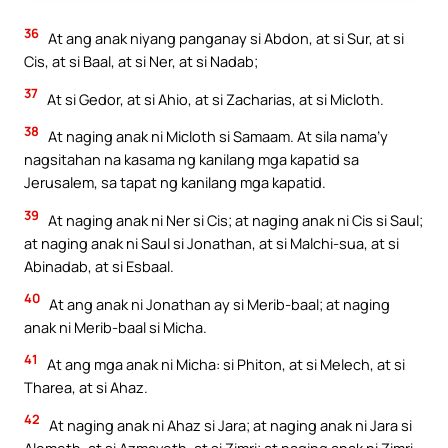
36
At ang anak niyang panganay si Abdon, at si Sur, at si
Cis, at si Baal, at si Ner, at si Nadab;
37
At si Gedor, at si Ahio, at si Zacharias, at si Micloth.
38
At naging anak ni Micloth si Samaam. At sila nama’y
nagsitahan na kasama ng kanilang mga kapatid sa
Jerusalem, sa tapat ng kanilang mga kapatid.
39
At naging anak ni Ner si Cis; at naging anak ni Cis si Saul;
at naging anak ni Saul si Jonathan, at si Malchi-sua, at si
Abinadab, at si Esbaal.
40
At ang anak ni Jonathan ay si Merib-baal; at naging
anak ni Merib-baal si Micha.
41
At ang mga anak ni Micha: si Phiton, at si Melech, at si
Tharea, at si Ahaz.
42
At naging anak ni Ahaz si Jara; at naging anak ni Jara si
Alemeth, at si Azmaveth, at si Zimri; at naging anak ni Zimri