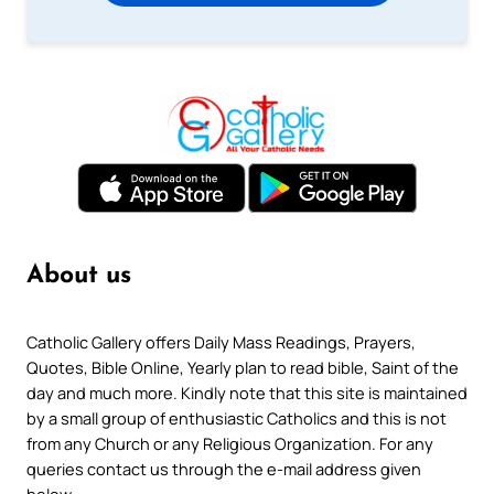
About us
Catholic Gallery offers Daily Mass Readings, Prayers,
Quotes, Bible Online, Yearly plan to read bible, Saint of the
day and much more. Kindly note that this site is maintained
by a small group of enthusiastic Catholics and this is not
from any Church or any Religious Organization. For any
queries contact us through the e-mail address given
below.