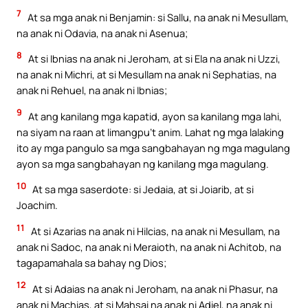
7
At sa mga anak ni Benjamin: si Sallu, na anak ni Mesullam,
na anak ni Odavia, na anak ni Asenua;
8
At si Ibnias na anak ni Jeroham, at si Ela na anak ni Uzzi,
na anak ni Michri, at si Mesullam na anak ni Sephatias, na
anak ni Rehuel, na anak ni Ibnias;
9
At ang kanilang mga kapatid, ayon sa kanilang mga lahi,
na siyam na raan at limangpu’t anim. Lahat ng mga lalaking
ito ay mga pangulo sa mga sangbahayan ng mga magulang
ayon sa mga sangbahayan ng kanilang mga magulang.
10
At sa mga saserdote: si Jedaia, at si Joiarib, at si
Joachim.
11
At si Azarias na anak ni Hilcias, na anak ni Mesullam, na
anak ni Sadoc, na anak ni Meraioth, na anak ni Achitob, na
tagapamahala sa bahay ng Dios;
12
At si Adaias na anak ni Jeroham, na anak ni Phasur, na
anak ni Machias, at si Mahsai na anak ni Adiel, na anak ni