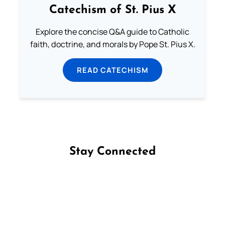
Catechism of St. Pius X
Explore the concise Q&A guide to Catholic
faith, doctrine, and morals by Pope St. Pius X.
READ CATECHISM
Stay Connected
Follow us on Facebook
Follow us on Instagram
Follow us on X
Subscribe to our YouTube Channel
Follow us on WhatsApp