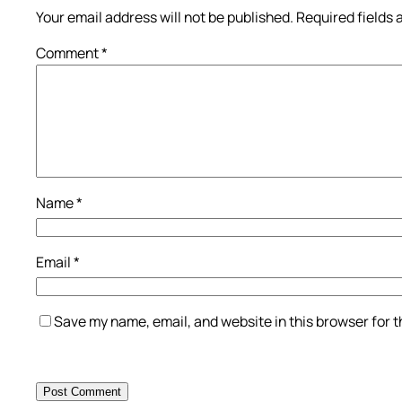
Your email address will not be published.
Required fields
Comment
*
Name
*
Email
*
Save my name, email, and website in this browser for 