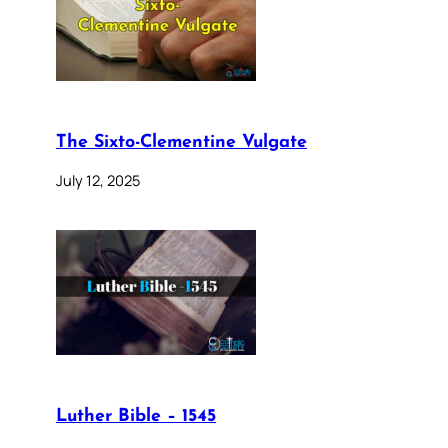
The Sixto-Clementine Vulgate
July 12, 2025
Luther Bible – 1545