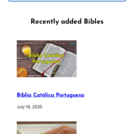
Recently added Bibles
Bíblia Católica Portuguesa
July 16, 2025