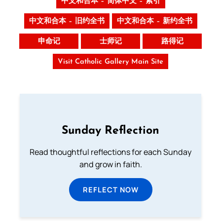
中文和合本 – 简体中文 – 索引
中文和合本 – 旧约全书
中文和合本 – 新约全书
申命记
士师记
路得记
Visit Catholic Gallery Main Site
Sunday Reflection
Read thoughtful reflections for each Sunday
and grow in faith.
REFLECT NOW