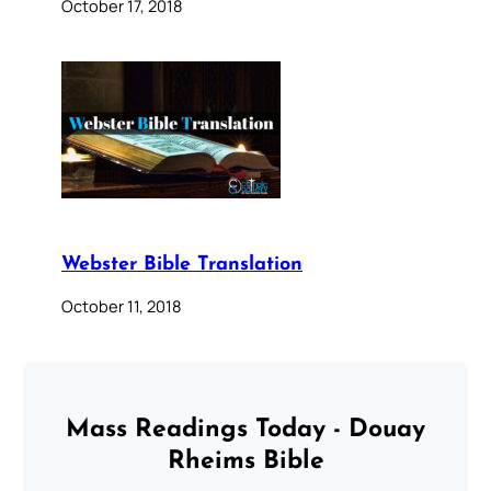
October 17, 2018
Webster Bible Translation
October 11, 2018
Mass Readings Today - Douay
Rheims Bible