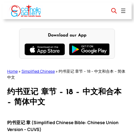
Skip
to
content
Download our App
Home
»
Simplified Chinese
»
约书亚记 章节 – 18 – 中文和合本 – 简体
中文
约书亚记 章节 – 18 – 中文和合本
– 简体中文
约书亚记 章 (Simplified Chinese Bible: Chinese Union
Version – CUVS)