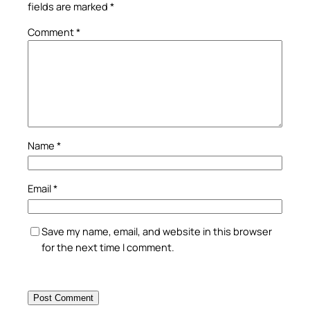
fields are marked
*
Comment
*
Name
*
Email
*
Save my name, email, and website in this browser
for the next time I comment.