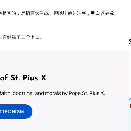
事是真的，是指着大争战；但以理通达这事，明白这异象。
，直到满了三个七日。
Follow us 
of St. Pius X
aith, doctrine, and morals by Pope St. Pius X.
ATECHISM