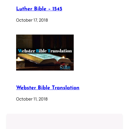
Luther Bible – 1545
October 17, 2018
Webster Bible Translation
October 11, 2018