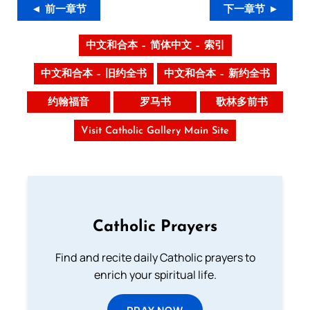
◄ 前一章节
下一章节 ►
中文和合本 – 简体中文 – 索引
中文和合本 – 旧约全书
中文和合本 – 新约全书
约翰福音
罗马书
歌林多前书
Visit Catholic Gallery Main Site
Catholic Prayers
Find and recite daily Catholic prayers to
enrich your spiritual life.
PRAY NOW