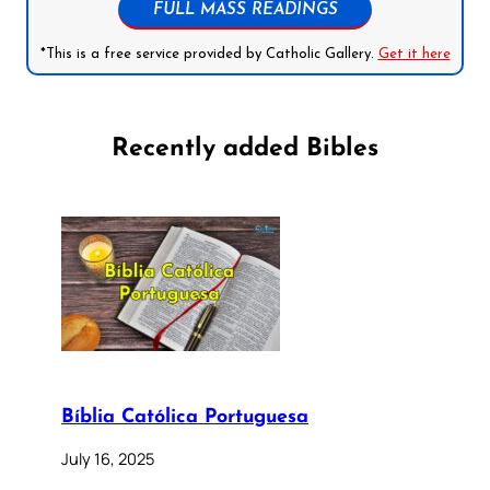
FULL MASS READINGS
*This is a free service provided by Catholic Gallery.
Get it here
Recently added Bibles
Bíblia Católica Portuguesa
July 16, 2025