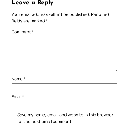
Leave a Reply
Your email address will not be published.
Required
fields are marked
*
Comment
*
Name
*
Email
*
Save my name, email, and website in this browser
for the next time I comment.