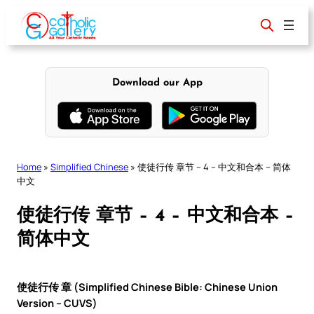
Skip
to
content
Download our App
Home
»
Simplified Chinese
»
使徒行传 章节 – 4 – 中文和合本 – 简体
中文
使徒行传 章节 – 4 – 中文和合本 –
简体中文
使徒行传 章 (Simplified Chinese Bible: Chinese Union
Version – CUVS)