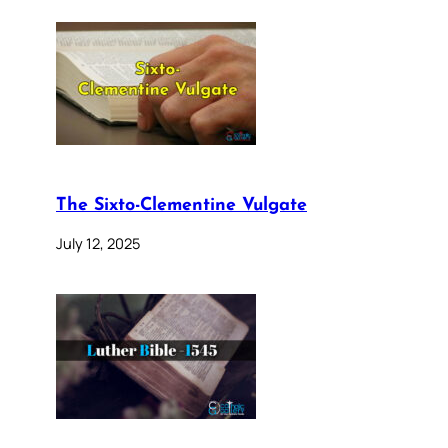
The Sixto-Clementine Vulgate
July 12, 2025