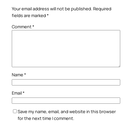
Your email address will not be published.
Required
fields are marked
*
Comment
*
Name
*
Email
*
Save my name, email, and website in this browser
for the next time I comment.