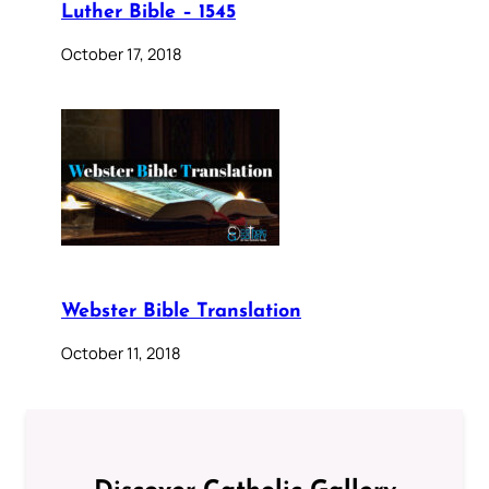
Luther Bible – 1545
October 17, 2018
Webster Bible Translation
October 11, 2018