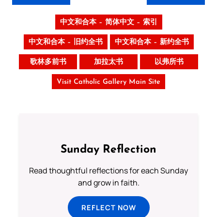
中文和合本 – 简体中文 – 索引
中文和合本 – 旧约全书
中文和合本 – 新约全书
歌林多前书
加拉太书
以弗所书
Visit Catholic Gallery Main Site
Sunday Reflection
Read thoughtful reflections for each Sunday
and grow in faith.
REFLECT NOW