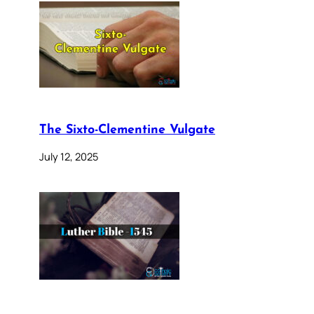
The Sixto-Clementine Vulgate
July 12, 2025