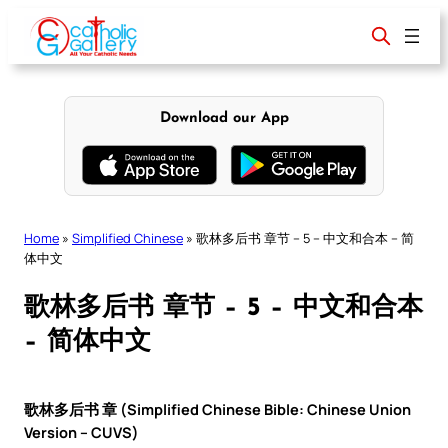
Skip
to
content
Download our App
Home
»
Simplified Chinese
»
歌林多后书 章节 – 5 – 中文和合本 – 简
体中文
歌林多后书 章节 – 5 – 中文和合本
– 简体中文
歌林多后书 章 (Simplified Chinese Bible: Chinese Union
Version – CUVS)