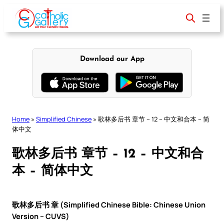
Skip
to
content
Download our App
Home
»
Simplified Chinese
»
歌林多后书 章节 – 12 – 中文和合本 – 简
体中文
歌林多后书 章节 – 12 – 中文和合
本 – 简体中文
歌林多后书 章 (Simplified Chinese Bible: Chinese Union
Version – CUVS)