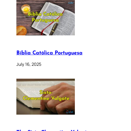
Bíblia Católica Portuguesa
July 16, 2025