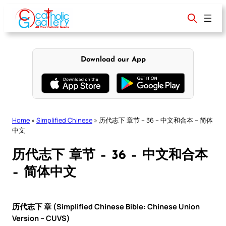
Skip
to
content
Download our App
Home
»
Simplified Chinese
»
历代志下 章节 – 36 – 中文和合本 – 简体
中文
历代志下 章节 – 36 – 中文和合本
– 简体中文
历代志下 章 (Simplified Chinese Bible: Chinese Union
Version – CUVS)