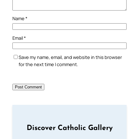
Name
*
Email
*
Save my name, email, and website in this browser
for the next time I comment.
Discover Catholic Gallery