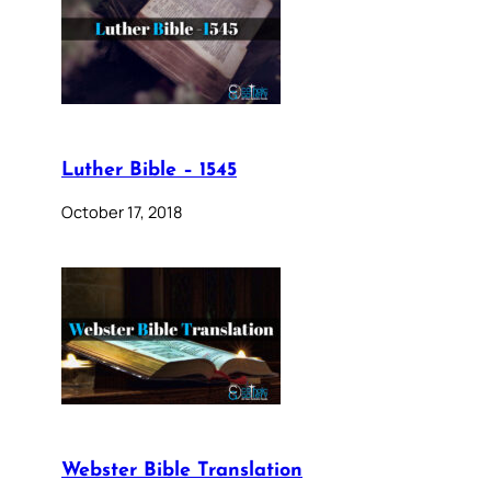
Luther Bible – 1545
October 17, 2018
Webster Bible Translation