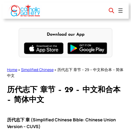
Skip
to
content
Download our App
Home
»
Simplified Chinese
»
历代志下 章节 – 29 – 中文和合本 – 简体
中文
历代志下 章节 – 29 – 中文和合本
– 简体中文
历代志下 章 (Simplified Chinese Bible: Chinese Union
Version – CUVS)