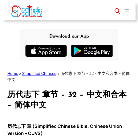
Skip
to
content
Download our App
Home
»
Simplified Chinese
»
历代志下 章节 – 32 – 中文和合本 – 简体
中文
历代志下 章节 – 32 – 中文和合本
– 简体中文
历代志下 章 (Simplified Chinese Bible: Chinese Union
Version – CUVS)