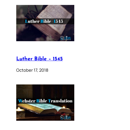
Luther Bible – 1545
October 17, 2018