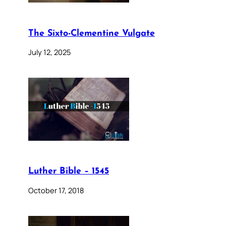
The Sixto-Clementine Vulgate
July 12, 2025
Luther Bible – 1545
October 17, 2018