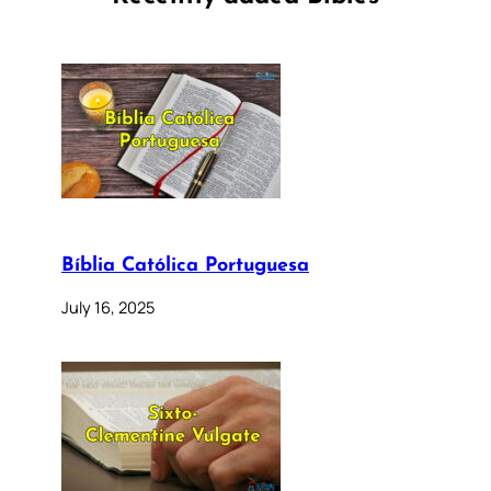
Bíblia Católica Portuguesa
July 16, 2025