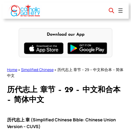
Skip
to
content
Download our App
Home
»
Simplified Chinese
»
历代志上 章节 – 29 – 中文和合本 – 简体
中文
历代志上 章节 – 29 – 中文和合本
– 简体中文
历代志上 章 (Simplified Chinese Bible: Chinese Union
Version – CUVS)