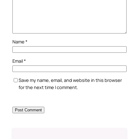
Name
*
Email
*
Save my name, email, and website in this browser
for the next time I comment.