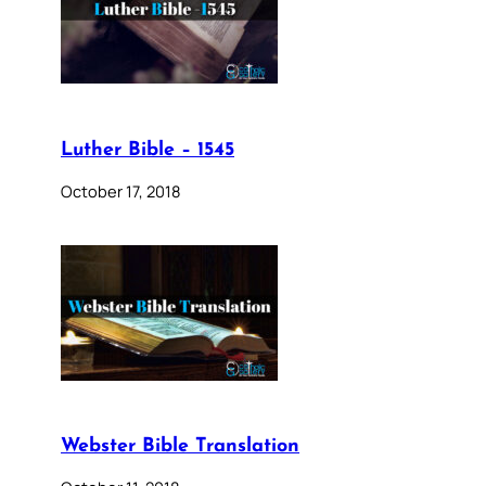
Luther Bible – 1545
October 17, 2018
Webster Bible Translation