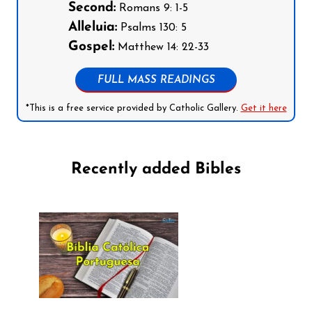
Second:
Romans 9: 1-5
Alleluia:
Psalms 130: 5
Gospel:
Matthew 14: 22-33
FULL MASS READINGS
*This is a free service provided by Catholic Gallery.
Get it here
Recently added Bibles