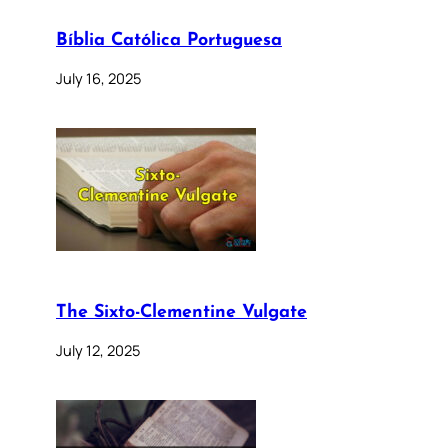
Bíblia Católica Portuguesa
July 16, 2025
The Sixto-Clementine Vulgate
July 12, 2025