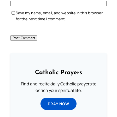
Save my name, email, and website in this browser
for the next time I comment.
Catholic Prayers
Find and recite daily Catholic prayers to
enrich your spiritual life.
PRAY NOW