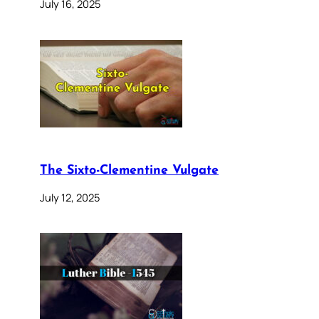
July 16, 2025
The Sixto-Clementine Vulgate
July 12, 2025