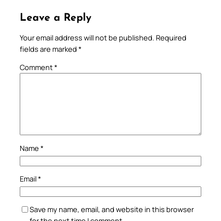
Leave a Reply
Your email address will not be published.
Required
fields are marked
*
Comment
*
Name
*
Email
*
Save my name, email, and website in this browser
for the next time I comment.