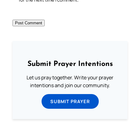
Submit Prayer Intentions
Let us pray together. Write your prayer
intentions and join our community.
SUBMIT PRAYER