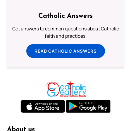
Catholic Answers
Get answers to common questions about Catholic
faith and practices.
READ CATHOLIC ANSWERS
About us