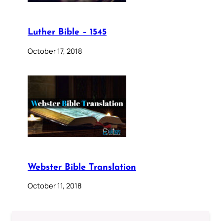
Luther Bible – 1545
October 17, 2018
Webster Bible Translation
October 11, 2018