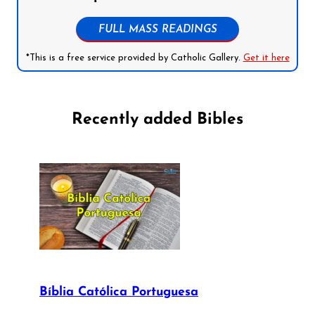
FULL MASS READINGS
*This is a free service provided by Catholic Gallery.
Get it here
Recently added Bibles
Bíblia Católica Portuguesa