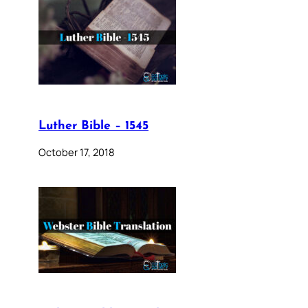
Luther Bible – 1545
October 17, 2018