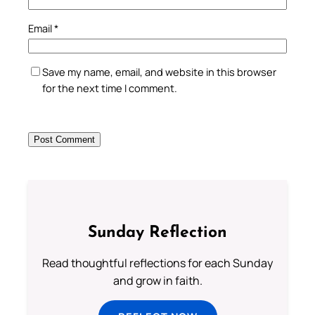
Email
*
Save my name, email, and website in this browser
for the next time I comment.
Sunday Reflection
Read thoughtful reflections for each Sunday
and grow in faith.