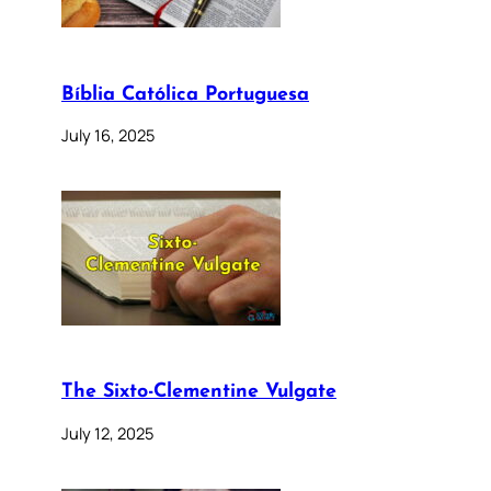
Bíblia Católica Portuguesa
July 16, 2025
The Sixto-Clementine Vulgate
July 12, 2025