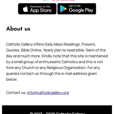
About us
Catholic Gallery offers Daily Mass Readings, Prayers,
Quotes, Bible Online, Yearly plan to read bible, Saint of the
day and much more. Kindly note that this site is maintained
by a small group of enthusiastic Catholics and this is not
from any Church or any Religious Organization. For any
queries contact us through the e-mail address given
below.
Contact us:
info@catholicgallery.org
© 2013 – 2026 Catholic Gallery