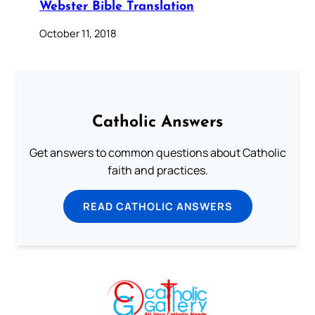
Webster Bible Translation
October 11, 2018
Catholic Answers
Get answers to common questions about Catholic
faith and practices.
READ CATHOLIC ANSWERS