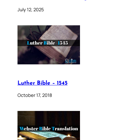
July 12, 2025
Luther Bible – 1545
October 17, 2018