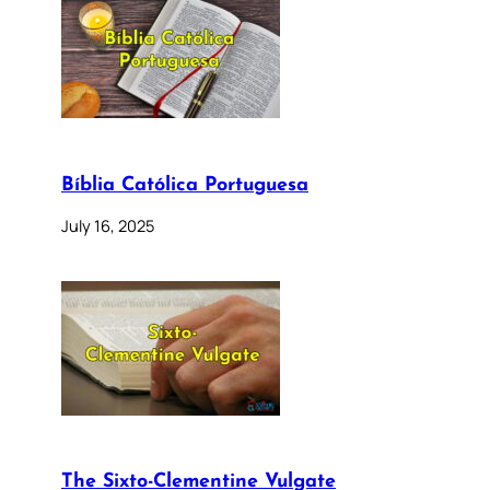
Bíblia Católica Portuguesa
July 16, 2025
The Sixto-Clementine Vulgate