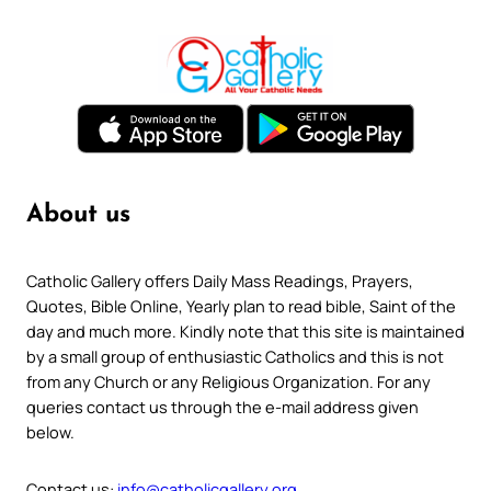
About us
Catholic Gallery offers Daily Mass Readings, Prayers,
Quotes, Bible Online, Yearly plan to read bible, Saint of the
day and much more. Kindly note that this site is maintained
by a small group of enthusiastic Catholics and this is not
from any Church or any Religious Organization. For any
queries contact us through the e-mail address given
below.
Contact us:
info@catholicgallery.org