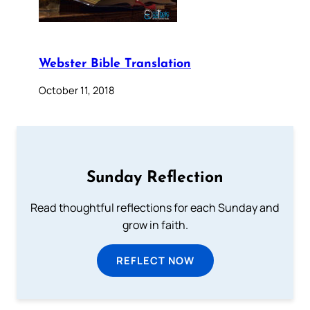
Webster Bible Translation
October 11, 2018
Sunday Reflection
Read thoughtful reflections for each Sunday and
grow in faith.
REFLECT NOW