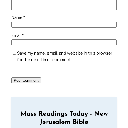
Name
*
Email
*
Save my name, email, and website in this browser
for the next time I comment.
Mass Readings Today - New
Jerusalem Bible