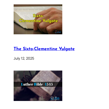
The Sixto-Clementine Vulgate
July 12, 2025