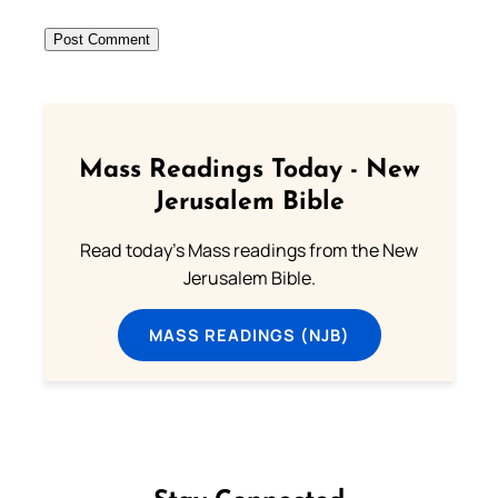
Mass Readings Today - New
Jerusalem Bible
Read today's Mass readings from the New
Jerusalem Bible.
MASS READINGS (NJB)