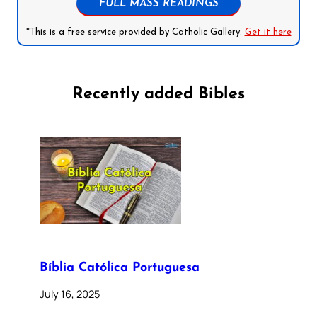
FULL MASS READINGS
*This is a free service provided by Catholic Gallery.
Get it here
Recently added Bibles
Bíblia Católica Portuguesa
July 16, 2025