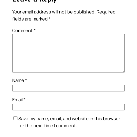
Your email address will not be published.
Required
fields are marked
*
Comment
*
Name
*
Email
*
Save my name, email, and website in this browser
for the next time I comment.