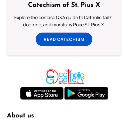
Catechism of St. Pius X
Explore the concise Q&A guide to Catholic faith,
doctrine, and morals by Pope St. Pius X.
READ CATECHISM
About us