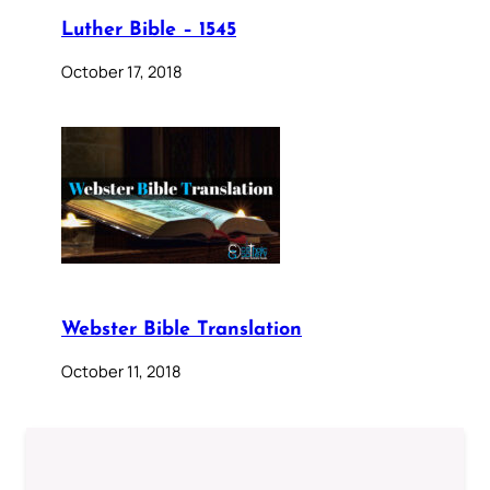
Luther Bible – 1545
October 17, 2018
Webster Bible Translation
October 11, 2018