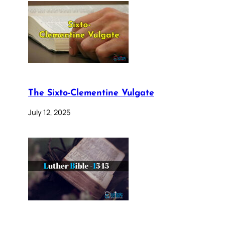
The Sixto-Clementine Vulgate
July 12, 2025