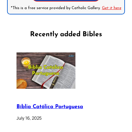
*This is a free service provided by Catholic Gallery.
Get it here
Recently added Bibles
Bíblia Católica Portuguesa
July 16, 2025