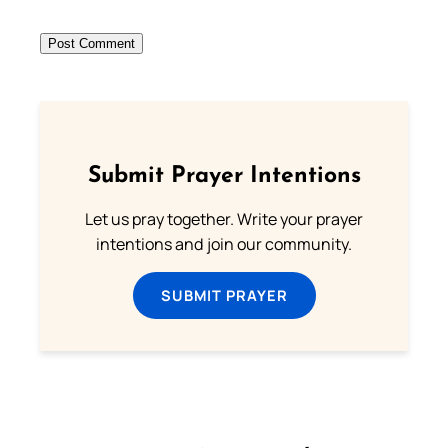
Submit Prayer Intentions
Let us pray together. Write your prayer
intentions and join our community.
SUBMIT PRAYER