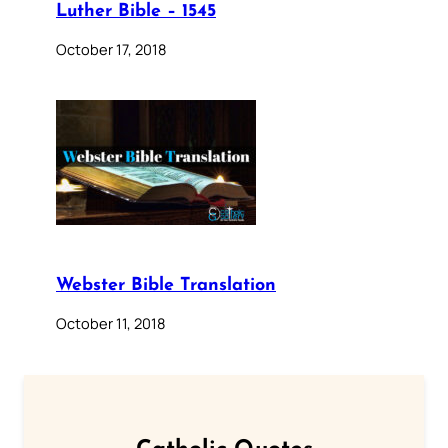
Luther Bible – 1545
October 17, 2018
Webster Bible Translation
October 11, 2018