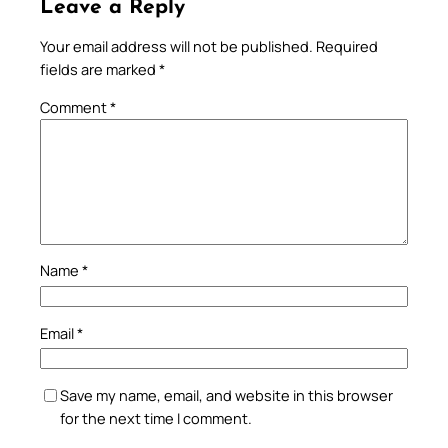
Leave a Reply
Your email address will not be published.
Required
fields are marked
*
Comment
*
Name
*
Email
*
Save my name, email, and website in this browser
for the next time I comment.